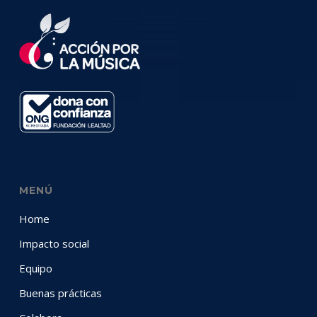
MENÚ
Home
Impacto social
Equipo
Buenas prácticas