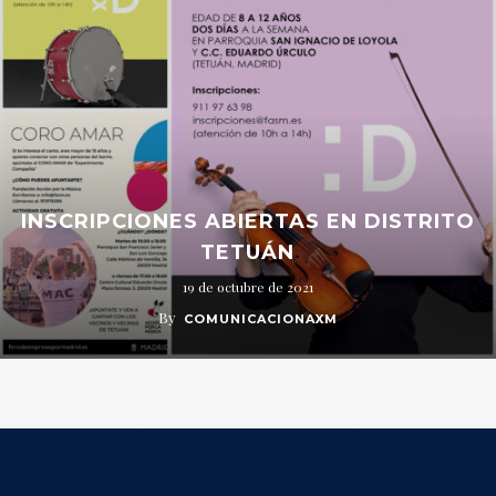
INSCRIPCIONES ABIERTAS EN DISTRITO
TETUÁN
19 de octubre de 2021
By
COMUNICACIONAXM