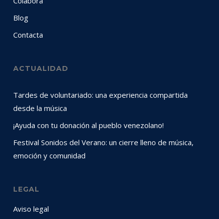
Colabora
Blog
Contacta
ACTUALIDAD
Tardes de voluntariado: una experiencia compartida
desde la música
¡Ayuda con tu donación al pueblo venezolano!
Festival Sonidos del Verano: un cierre lleno de música,
emoción y comunidad
LEGAL
Aviso legal