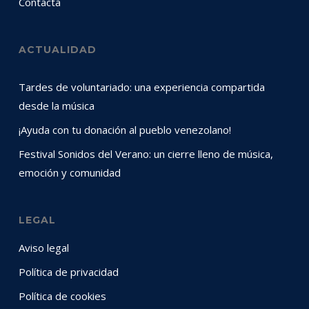
Contacta
ACTUALIDAD
Tardes de voluntariado: una experiencia compartida
desde la música
¡Ayuda con tu donación al pueblo venezolano!
Festival Sonidos del Verano: un cierre lleno de música,
emoción y comunidad
LEGAL
Aviso legal
Política de privacidad
Política de cookies