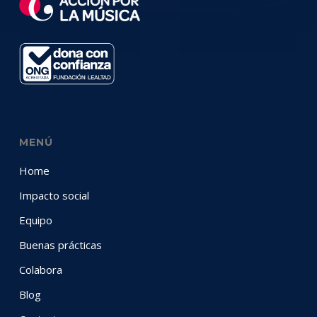
MENÚ
Home
Impacto social
Equipo
Buenas prácticas
Colabora
Blog