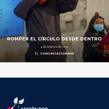
ROMPER EL CÍRCULO DESDE DENTRO
4 de febrero de 2021
By
COMUNICACIONAXM