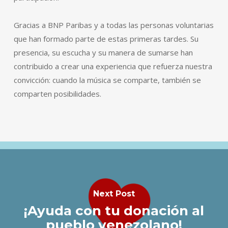
Gracias a BNP Paribas y a todas las personas voluntarias
que han formado parte de estas primeras tardes. Su
presencia, su escucha y su manera de sumarse han
contribuido a crear una experiencia que refuerza nuestra
convicción: cuando la música se comparte, también se
comparten posibilidades.
Next Post
¡Ayuda con tu donación al
pueblo venezolano!