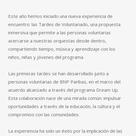
Este año hemos iniciado una nueva experiencia de
encuentro: las Tardes de Voluntariado, una propuesta
inmersiva que permite a las personas voluntarias
acercarse a nuestras orquestas desde dentro,
compartiendo tiempo, música y aprendizaje con los
niños, niñas y jóvenes del programa.
Las primeras tardes se han desarrollado junto a
personas voluntarias de BNP Paribas, en el marco del
acuerdo alcanzado a través del programa Dream Up.
Esta colaboración nace de una mirada común: impulsar
oportunidades a través de la educación, la cultura y el
compromiso con las comunidades.
La experiencia ha sido un éxito por la implicación de las