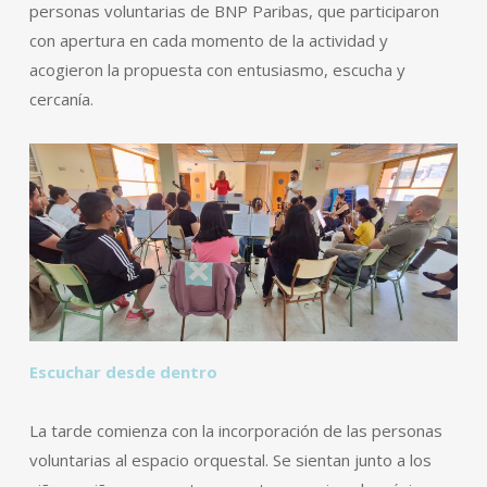
personas voluntarias de BNP Paribas, que participaron
con apertura en cada momento de la actividad y
acogieron la propuesta con entusiasmo, escucha y
cercanía.
Escuchar desde dentro
La tarde comienza con la incorporación de las personas
voluntarias al espacio orquestal. Se sientan junto a los