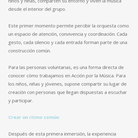
niños y niñas, comparten su entorno y viven la música
desde el interior del grupo.
Este primer momento permite percibir la orquesta como
un espacio de atención, convivencia y coordinación. Cada
gesto, cada silencio y cada entrada forman parte de una
construcción común.
Para las personas voluntarias, es una forma directa de
conocer cómo trabajamos en Acción por la Música. Para
los niños, niñas y jóvenes, supone compartir su lugar de
creación con personas que llegan dispuestas a escuchar
y participar.
Crear un ritmo común
Después de esta primera inmersión, la experiencia