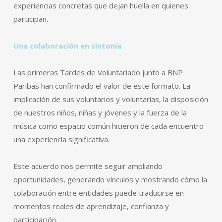
experiencias concretas que dejan huella en quienes
participan.
Una colaboración en sintonía
Las primeras Tardes de Voluntariado junto a BNP
Paribas han confirmado el valor de este formato. La
implicación de sus voluntarios y voluntarias, la disposición
de nuestros niños, niñas y jóvenes y la fuerza de la
música como espacio común hicieron de cada encuentro
una experiencia significativa.
Este acuerdo nos permite seguir ampliando
oportunidades, generando vínculos y mostrando cómo la
colaboración entre entidades puede traducirse en
momentos reales de aprendizaje, confianza y
participación.