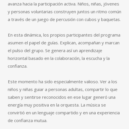
avanza hacia la participación activa. Niños, niñas, jóvenes
y personas voluntarias construyen juntos un ritmo común
a través de un juego de percusión con cubos y baquetas.
En esta dinámica, los propios participantes del programa
asumen el papel de guías. Explican, acompañan y marcan
el pulso del grupo. Se genera así un aprendizaje
horizontal basado en la colaboración, la escucha y la
confianza.
Este momento ha sido especialmente valioso. Ver a los
niños y niñas guiar a personas adultas, compartir lo que
saben y sentirse reconocidos en ese lugar generó una
energía muy positiva en la orquesta. La música se
convirtió en un lenguaje compartido y en una experiencia
de confianza mutua.