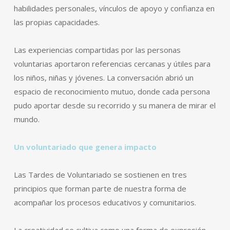
habilidades personales, vínculos de apoyo y confianza en
las propias capacidades.
Las experiencias compartidas por las personas
voluntarias aportaron referencias cercanas y útiles para
los niños, niñas y jóvenes. La conversación abrió un
espacio de reconocimiento mutuo, donde cada persona
pudo aportar desde su recorrido y su manera de mirar el
mundo.
Un voluntariado que genera impacto
Las Tardes de Voluntariado se sostienen en tres
principios que forman parte de nuestra forma de
acompañar los procesos educativos y comunitarios.
La creatividad se cultiva como una forma de expresión