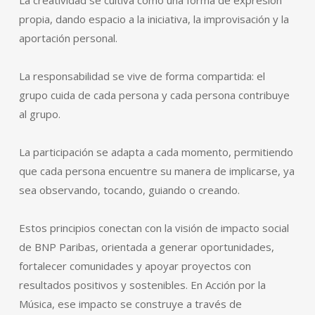
propia, dando espacio a la iniciativa, la improvisación y la
aportación personal.
La responsabilidad se vive de forma compartida: el
grupo cuida de cada persona y cada persona contribuye
al grupo.
La participación se adapta a cada momento, permitiendo
que cada persona encuentre su manera de implicarse, ya
sea observando, tocando, guiando o creando.
Estos principios conectan con la visión de impacto social
de BNP Paribas, orientada a generar oportunidades,
fortalecer comunidades y apoyar proyectos con
resultados positivos y sostenibles. En Acción por la
Música, ese impacto se construye a través de