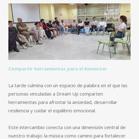
Compartir herramientas para el bienestar
La tarde culmina con un espacio de palabra en el que las
personas vinculadas a Dream Up comparten
herramientas para afrontar la ansiedad, desarrollar
resiliencia y cuidar el equilibrio emocional.
Este intercambio conecta con una dimensión central de
nuestro trabajo: la música como camino para fortalecer