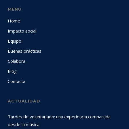
MENÚ
Home
Impacto social
Equipo
Buenas prácticas
Colabora
Blog
Contacta
ACTUALIDAD
Tardes de voluntariado: una experiencia compartida
desde la música