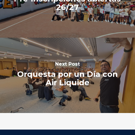
26/27
Next Post
Orquesta por un Día con
Air Liquide