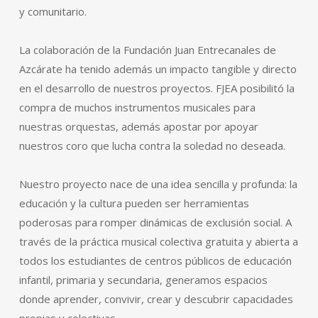
y comunitario.
La colaboración de la Fundación Juan Entrecanales de
Azcárate ha tenido además un impacto tangible y directo
en el desarrollo de nuestros proyectos. FJEA posibilitó la
compra de muchos instrumentos musicales para
nuestras orquestas, además apostar por apoyar
nuestros coro que lucha contra la soledad no deseada.
Nuestro proyecto nace de una idea sencilla y profunda: la
educación y la cultura pueden ser herramientas
poderosas para romper dinámicas de exclusión social. A
través de la práctica musical colectiva gratuita y abierta a
todos los estudiantes de centros públicos de educación
infantil, primaria y secundaria, generamos espacios
donde aprender, convivir, crear y descubrir capacidades
propias y colectivas.