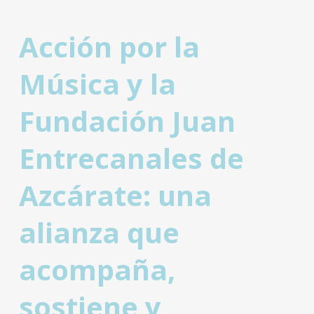
Acción por la
Música y la
Fundación Juan
Entrecanales de
Azcárate: una
alianza que
acompaña,
sostiene y