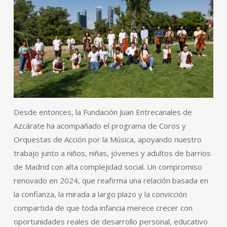
Desde entonces, la Fundación Juan Entrecanales de
Azcárate ha acompañado el programa de Coros y
Orquestas de Acción por la Música, apoyando nuestro
trabajo junto a niños, niñas, jóvenes y adultos de barrios
de Madrid con alta complejidad social. Un compromiso
renovado en 2024, que reafirma una relación basada en
la confianza, la mirada a largo plazo y la convicción
compartida de que toda infancia merece crecer con
oportunidades reales de desarrollo personal, educativo