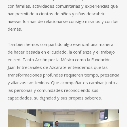
con familias, actividades comunitarias y experiencias que
han permitido a cientos de niños y niñas descubrir
nuevas formas de relacionarse consigo mismos y con los
demás.
También hemos compartido algo esencial: una manera
de hacer basada en el cuidado, la confianza y el trabajo
en red. Tanto Acción por la Música como la Fundación
Juan Entrecanales de Azcárate entendemos que las
transformaciones profundas requieren tiempo, presencia
y alianzas sostenidas. Que acompañar es caminar junto a
las personas y comunidades reconociendo sus
capacidades, su dignidad y sus propios saberes.