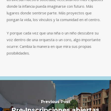
donde la infancia pueda imaginarse con futuro. Más
lugares donde sentirse parte. Más proyectos que
pongan la vida, los vínculos y la comunidad en el centro.
Y porque cada vez que una niña o un niño descubre su
voz dentro de una orquesta o un coro, algo importante
ocurre: Cambia la manera en que mira sus propias
posibilidades.
Previous Post
Pre-Inscripciones abiertas