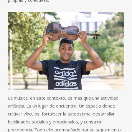
La música, en este contexto, es más que una actividad
artística. Es un lugar de encuentro. Un espacio donde
cultivar vínculos, fortalecer la autoestima, desarrollar
habilidades sociales y emocionales, y construir
pertenencia. Todo ello acompañado por un seguimiento