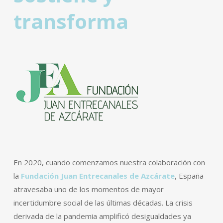
transforma
En 2020, cuando comenzamos nuestra colaboración con
la
Fundación Juan Entrecanales de Azcárate
, España
atravesaba uno de los momentos de mayor
incertidumbre social de las últimas décadas. La crisis
derivada de la pandemia amplificó desigualdades ya