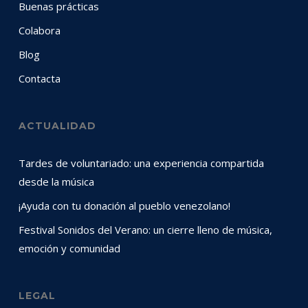
Buenas prácticas
Colabora
Blog
Contacta
ACTUALIDAD
Tardes de voluntariado: una experiencia compartida
desde la música
¡Ayuda con tu donación al pueblo venezolano!
Festival Sonidos del Verano: un cierre lleno de música,
emoción y comunidad
LEGAL