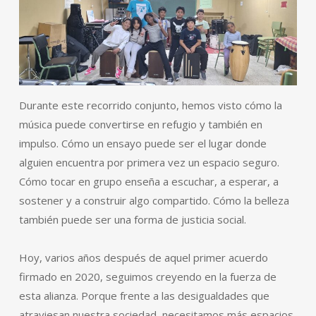
Durante este recorrido conjunto, hemos visto cómo la
música puede convertirse en refugio y también en
impulso. Cómo un ensayo puede ser el lugar donde
alguien encuentra por primera vez un espacio seguro.
Cómo tocar en grupo enseña a escuchar, a esperar, a
sostener y a construir algo compartido. Cómo la belleza
también puede ser una forma de justicia social.
Hoy, varios años después de aquel primer acuerdo
firmado en 2020, seguimos creyendo en la fuerza de
esta alianza. Porque frente a las desigualdades que
atraviesan nuestra sociedad, necesitamos más espacios