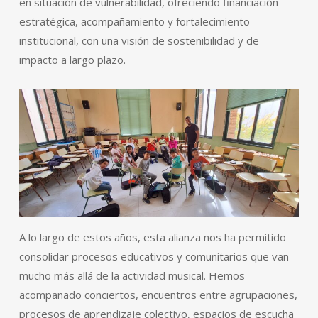
en situación de vulnerabilidad, ofreciendo financiación
estratégica, acompañamiento y fortalecimiento
institucional, con una visión de sostenibilidad y de
impacto a largo plazo.
A lo largo de estos años, esta alianza nos ha permitido
consolidar procesos educativos y comunitarios que van
mucho más allá de la actividad musical. Hemos
acompañado conciertos, encuentros entre agrupaciones,
procesos de aprendizaje colectivo, espacios de escucha