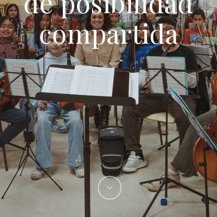
de posibilidad
compartida