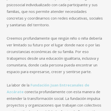
psicosocial individualizado con cada participante y sus
familias, que nos permite atender necesidades
concretas y coordinarnos con redes educativas, sociales
y sanitarias del territorio.
Creemos profundamente que ningún niño o niña debería
ver limitado su futuro por el lugar donde nace o por las
circunstancias económicas de su familia. Por eso
trabajamos desde una educación igualitaria, inclusiva y
comunitaria, donde cada persona pueda encontrar un
espacio para expresarse, crecer y sentirse parte.
La labor de la
Fundación Juan Entrecanales de
Azcárate
conecta profundamente con esta manera de
entender la transformación social. La fundación impulsa
proyectos y organizaciones que trabajan con colectivos