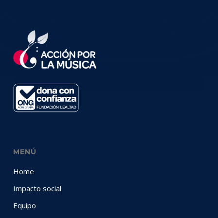
MENÚ
Home
Impacto social
Equipo