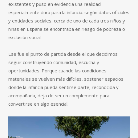
existentes y puso en evidencia una realidad
especialmente dura para la infancia: según datos oficiales
y entidades sociales, cerca de uno de cada tres niños y
niñas en España se encontraba en riesgo de pobreza o
exclusión social.
Ese fue el punto de partida desde el que decidimos
seguir construyendo comunidad, escucha y
oportunidades. Porque cuando las condiciones
materiales se vuelven más difíciles, sostener espacios
donde la infancia pueda sentirse parte, reconocida y
acompañada, deja de ser un complemento para
convertirse en algo esencial.