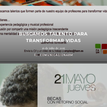
BUSCAMOS TALENTO PARA
TRANSFORMAR VIDAS
16 de julio de 2015
By
COMUNICACIONAXM