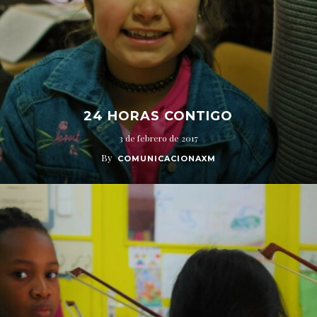
24 HORAS CONTIGO
3 de febrero de 2017
By
COMUNICACIONAXM