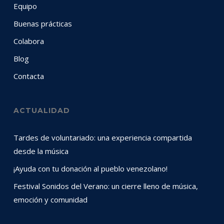
Equipo
Buenas prácticas
Colabora
Blog
Contacta
ACTUALIDAD
Tardes de voluntariado: una experiencia compartida
desde la música
¡Ayuda con tu donación al pueblo venezolano!
Festival Sonidos del Verano: un cierre lleno de música,
emoción y comunidad