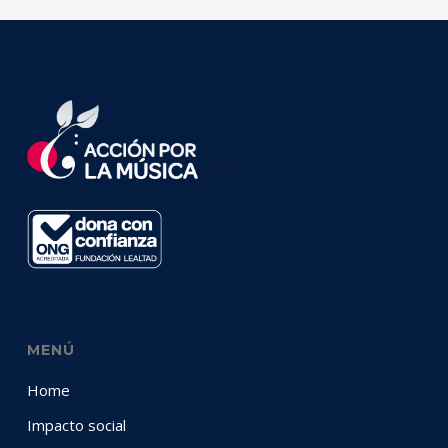
MENÚ
Home
Impacto social