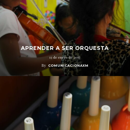
APRENDER A SER ORQUESTA
13 de enero de 2017
By
COMUNICACIONAXM