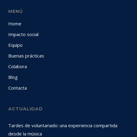
MENÚ
Home
Impacto social
Equipo
Buenas prácticas
Colabora
Blog
Contacta
ACTUALIDAD
Tardes de voluntariado: una experiencia compartida
desde la música