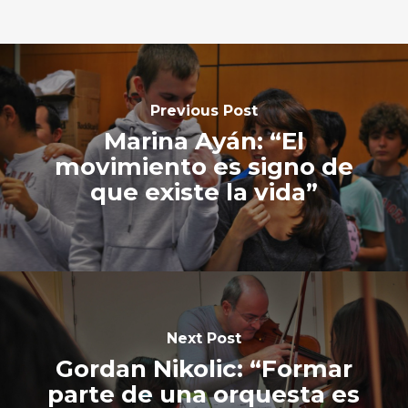
Previous Post
Marina Ayán: “El
movimiento es signo de
que existe la vida”
Next Post
Gordan Nikolic: “Formar
parte de una orquesta es