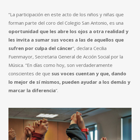
“La participación en este acto de los niños y niñas que
forman parte del coro del Colegio San Antonio, es una
oportunidad que les abre los ojos a otra realidad y
les invita a sumar sus voces a las de aquellos que
sufren por culpa del cáncer
”, declara Cecilia
Fuenmayor, Secretaria General de Acción Social por la
Música. “En días como hoy, son verdaderamente
conscientes de que
sus voces cuentan y que, dando
lo mejor de sí mismos, pueden ayudar a los demás y
marcar la diferencia
”.