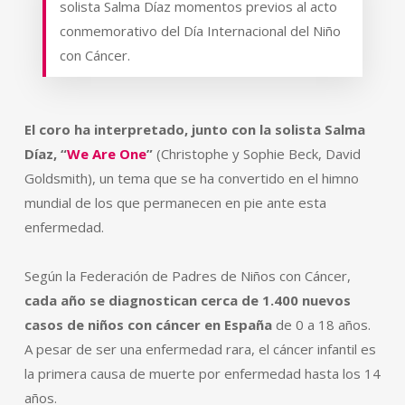
solista Salma Díaz momentos previos al acto
conmemorativo del Día Internacional del Niño
con Cáncer.
El coro ha interpretado, junto con la solista Salma
Díaz, “
We Are One
”
(Christophe y Sophie Beck, David
Goldsmith), un tema que se ha convertido en el himno
mundial de los que permanecen en pie ante esta
enfermedad.
Según la Federación de Padres de Niños con Cáncer,
cada año se diagnostican cerca de 1.400 nuevos
casos de niños con cáncer
en España
de 0 a 18 años.
A pesar de ser una enfermedad rara, el cáncer infantil es
la primera causa de muerte por enfermedad hasta los 14
años.