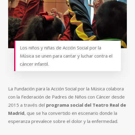
Los niños y niñas de Acción Social por la
Música se unen para cantar y luchar contra el
cáncer infantil.
La Fundación para la Acción Social por la Música colabora
con la Federación de Padres de Niños con Cáncer desde
2015 a través del
programa social del Teatro Real de
Madrid
, que se ha convertido en escenario donde la
esperanza prevalece sobre el dolor y la enfermedad.