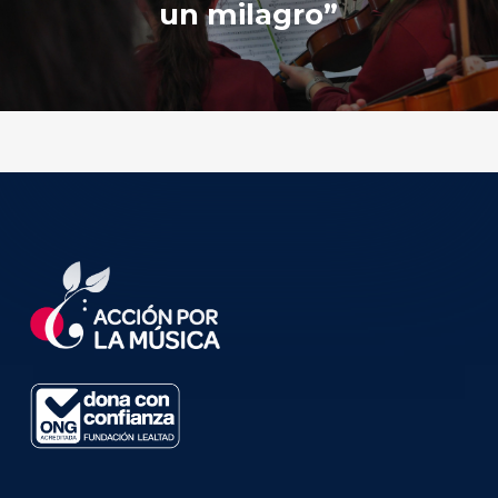
un milagro”