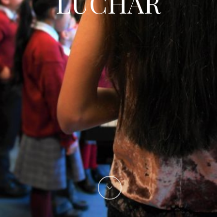
LUCHAR