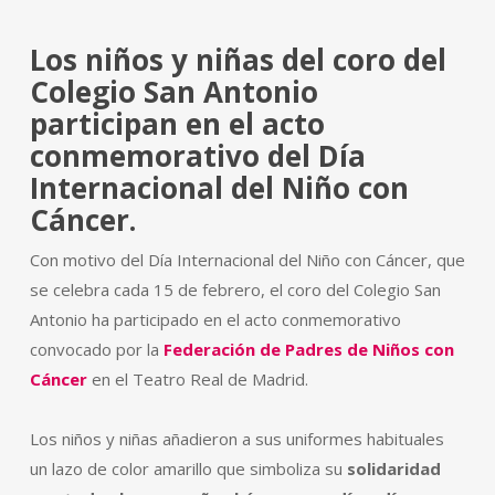
Los niños y niñas del coro del
Colegio San Antonio
participan en el acto
conmemorativo del Día
Internacional del Niño con
Cáncer.
Con motivo del Día Internacional del Niño con Cáncer, que
se celebra cada 15 de febrero, el coro del Colegio San
Antonio ha participado en el acto conmemorativo
convocado por la
Federación de Padres de Niños con
Cáncer
en el Teatro Real de Madrid.
Los niños y niñas añadieron a sus uniformes habituales
un lazo de color amarillo que simboliza su
solidaridad