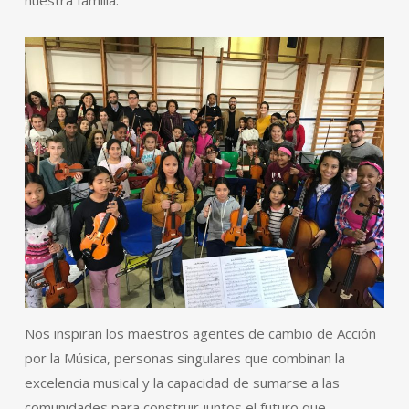
nuestra familia.
Nos inspiran los maestros agentes de cambio de Acción
por la Música, personas singulares que combinan la
excelencia musical y la capacidad de sumarse a las
comunidades para construir juntos el futuro que