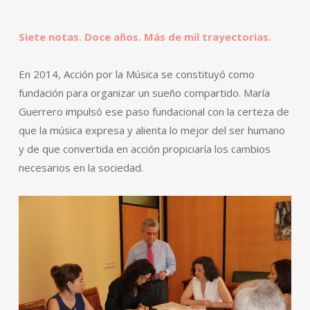
Siete notas. Doce años. Más de mil trayectorias.
En 2014, Acción por la Música se constituyó como
fundación para organizar un sueño compartido. María
Guerrero impulsó ese paso fundacional con la certeza de
que la música expresa y alienta lo mejor del ser humano
y de que convertida en acción propiciaría los cambios
necesarios en la sociedad.