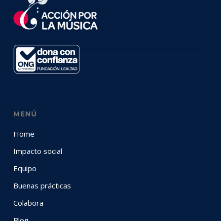
MENÚ
Home
Impacto social
Equipo
Buenas prácticas
Colabora
Blog