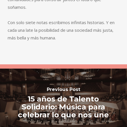
soñamos.
Con solo siete notas escribimos infinitas historias. Y en
cada una late la posibilidad de una sociedad más justa,
más bella y más humana.
Previous Post
15 años de Talento
Solidario: Música para
celebrar lo que nos une