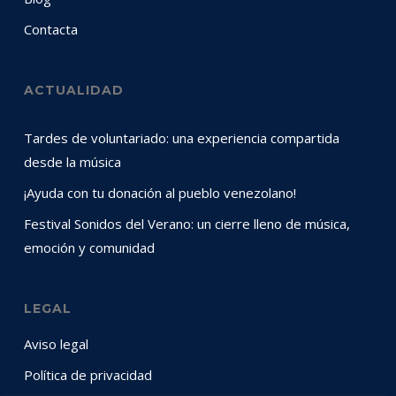
Contacta
ACTUALIDAD
Tardes de voluntariado: una experiencia compartida
desde la música
¡Ayuda con tu donación al pueblo venezolano!
Festival Sonidos del Verano: un cierre lleno de música,
emoción y comunidad
LEGAL
Aviso legal
Política de privacidad