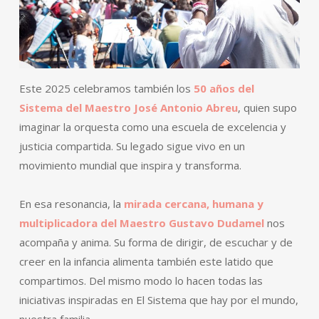
Este 2025 celebramos también los
50 años del
Sistema del Maestro José Antonio Abreu
, quien supo
imaginar la orquesta como una escuela de excelencia y
justicia compartida. Su legado sigue vivo en un
movimiento mundial que inspira y transforma.
En esa resonancia, la
mirada cercana, humana y
multiplicadora del Maestro Gustavo Dudamel
nos
acompaña y anima. Su forma de dirigir, de escuchar y de
creer en la infancia alimenta también este latido que
compartimos. Del mismo modo lo hacen todas las
iniciativas inspiradas en El Sistema que hay por el mundo,