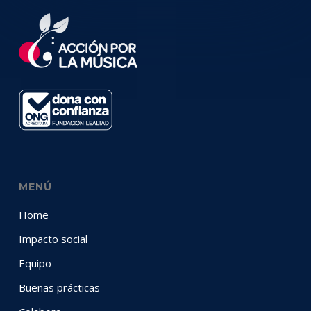
MENÚ
Home
Impacto social
Equipo
Buenas prácticas