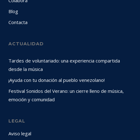
Colabora
Blog
Contacta
ACTUALIDAD
Tardes de voluntariado: una experiencia compartida
desde la música
¡Ayuda con tu donación al pueblo venezolano!
Festival Sonidos del Verano: un cierre lleno de música,
emoción y comunidad
LEGAL
Aviso legal