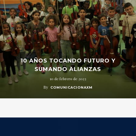
10 AÑOS TOCANDO FUTURO Y
SUMANDO ALIANZAS
10 de febrero de 2023
By
COMUNICACIONAXM