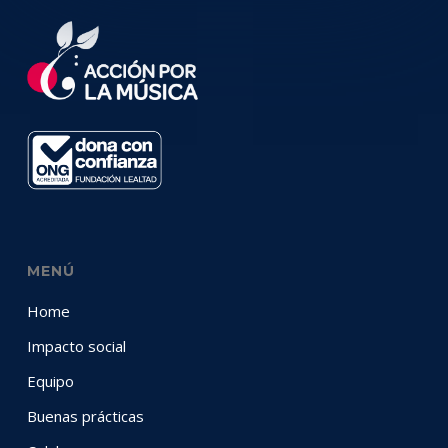
MENÚ
Home
Impacto social
Equipo
Buenas prácticas