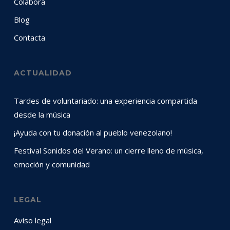
Colabora
Blog
Contacta
ACTUALIDAD
Tardes de voluntariado: una experiencia compartida
desde la música
¡Ayuda con tu donación al pueblo venezolano!
Festival Sonidos del Verano: un cierre lleno de música,
emoción y comunidad
LEGAL
Aviso legal