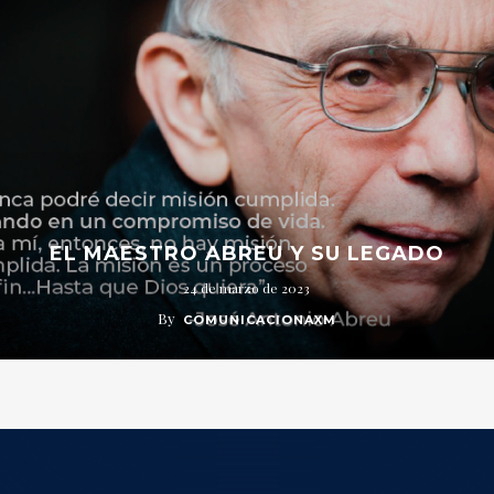
EL MAESTRO ABREU Y SU LEGADO
24 de marzo de 2023
By
COMUNICACIONAXM