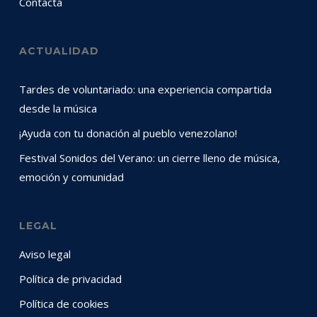
Contacta
ACTUALIDAD
Tardes de voluntariado: una experiencia compartida
desde la música
¡Ayuda con tu donación al pueblo venezolano!
Festival Sonidos del Verano: un cierre lleno de música,
emoción y comunidad
LEGAL
Aviso legal
Política de privacidad
Política de cookies