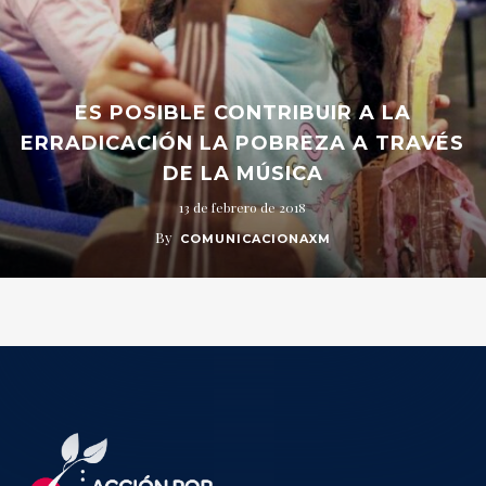
ES POSIBLE CONTRIBUIR A LA
ERRADICACIÓN LA POBREZA A TRAVÉS
DE LA MÚSICA
13 de febrero de 2018
By
COMUNICACIONAXM