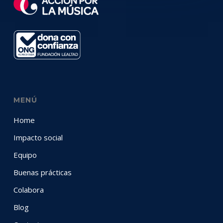
MENÚ
Home
Impacto social
Equipo
Buenas prácticas
Colabora
Blog