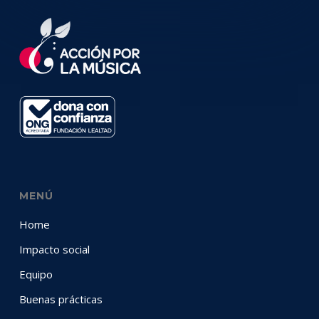
MENÚ
Home
Impacto social
Equipo
Buenas prácticas