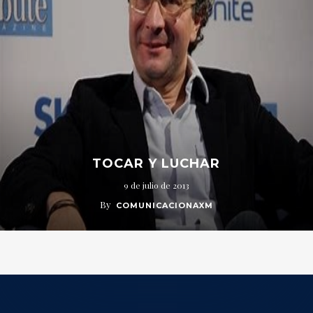
TOCAR Y LUCHAR
9 de julio de 2013
By
COMUNICACIONAXM