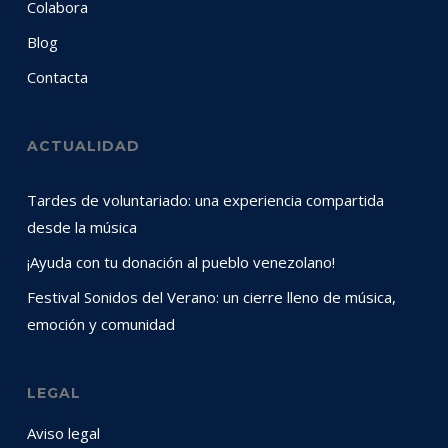
Colabora
Blog
Contacta
ACTUALIDAD
Tardes de voluntariado: una experiencia compartida
desde la música
¡Ayuda con tu donación al pueblo venezolano!
Festival Sonidos del Verano: un cierre lleno de música,
emoción y comunidad
LEGAL
Aviso legal