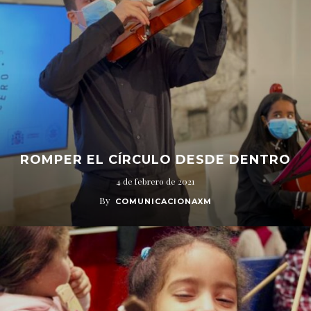
ROMPER EL CÍRCULO DESDE DENTRO
4 de febrero de 2021
By
COMUNICACIONAXM