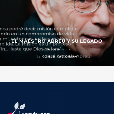
EL MAESTRO ABREU Y SU LEGADO
24 de marzo de 2023
By
COMUNICACIONAXM