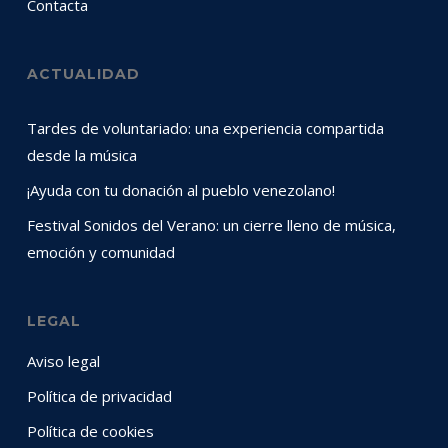
Contacta
ACTUALIDAD
Tardes de voluntariado: una experiencia compartida
desde la música
¡Ayuda con tu donación al pueblo venezolano!
Festival Sonidos del Verano: un cierre lleno de música,
emoción y comunidad
LEGAL
Aviso legal
Política de privacidad
Política de cookies