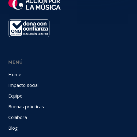
MENÚ
Home
Impacto social
Equipo
Buenas prácticas
Colabora
Blog