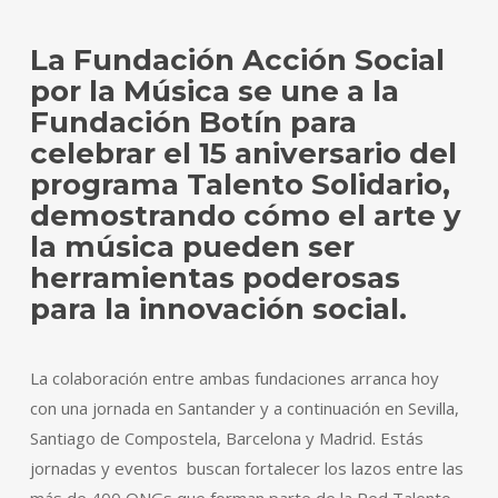
La Fundación Acción Social
por la Música se une a la
Fundación Botín para
celebrar el 15 aniversario del
programa Talento Solidario,
demostrando cómo el arte y
la música pueden ser
herramientas poderosas
para la innovación social.
La colaboración entre ambas fundaciones arranca hoy
con una jornada en Santander y a continuación en Sevilla,
Santiago de Compostela, Barcelona y Madrid. Estás
jornadas y eventos buscan fortalecer los lazos entre las