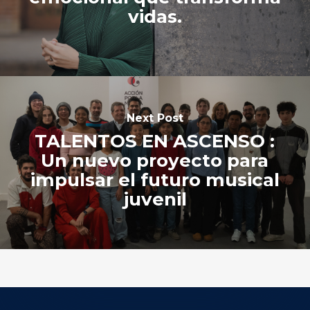
vidas.
Next Post
TALENTOS EN ASCENSO :
Un nuevo proyecto para
impulsar el futuro musical
juvenil