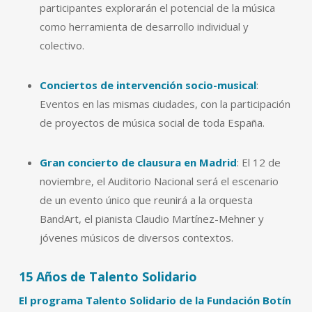
participantes explorarán el potencial de la música
como herramienta de desarrollo individual y
colectivo.
Conciertos de intervención socio-musical
:
Eventos en las mismas ciudades, con la participación
de proyectos de música social de toda España.
Gran concierto de clausura en Madrid
: El 12 de
noviembre, el Auditorio Nacional será el escenario
de un evento único que reunirá a la orquesta
BandArt, el pianista Claudio Martínez-Mehner y
jóvenes músicos de diversos contextos.
15 Años de Talento Solidario
El programa Talento Solidario de la Fundación Botín