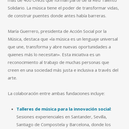
más de 400 ONGs que forman parte de la Red Talento
Solidario. La música tiene el poder de transformar vidas,
de construir puentes donde antes había barreras.
María Guerrero, presidenta de Acción Social por la
Música, destaca que «la música es un lenguaje universal
que une, transforma y abre nuevas oportunidades a
quienes más lo necesitan». Esta iniciativa es un
reconocimiento al trabajo de muchas personas que
creen en una sociedad más justa e inclusiva a través del
arte.
La colaboración entre ambas fundaciones incluye:
Talleres de música para la innovación social
:
Sesiones experienciales en Santander, Sevilla,
Santiago de Compostela y Barcelona, donde los