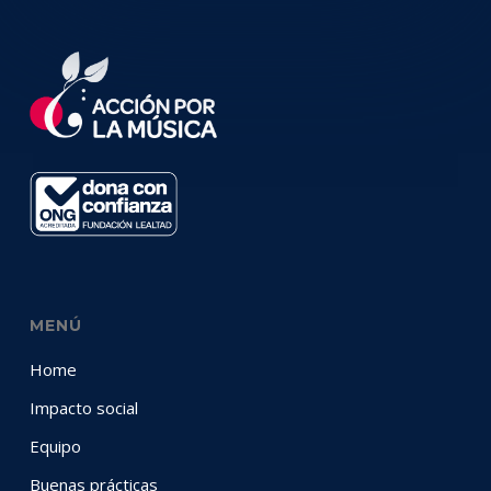
MENÚ
Home
Impacto social
Equipo
Buenas prácticas