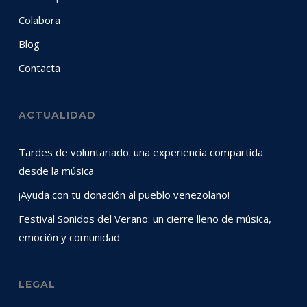
Colabora
Blog
Contacta
ACTUALIDAD
Tardes de voluntariado: una experiencia compartida
desde la música
¡Ayuda con tu donación al pueblo venezolano!
Festival Sonidos del Verano: un cierre lleno de música,
emoción y comunidad
LEGAL