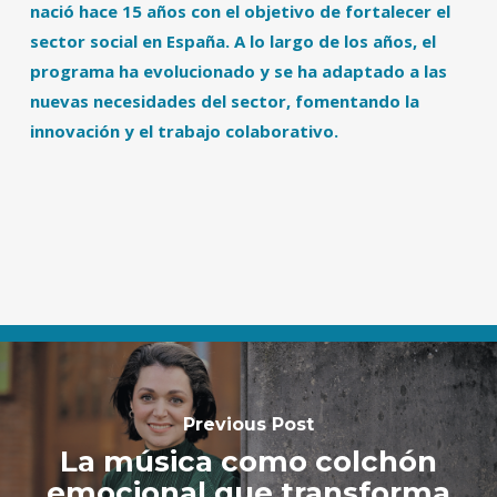
nació hace 15 años con el objetivo de fortalecer el
sector social en España. A lo largo de los años, el
programa ha evolucionado y se ha adaptado a las
nuevas necesidades del sector, fomentando la
innovación y el trabajo colaborativo.
Previous Post
La música como colchón
emocional que transforma