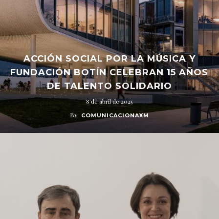
ACCIÓN SOCIAL POR LA MÚSICA Y
FUNDACIÓN BOTÍN CELEBRAN 15 AÑOS
DE TALENTO SOLIDARIO
8 de abril de 2025
By
COMUNICACIONAXM