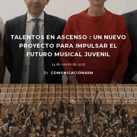
TALENTOS EN ASCENSO : UN NUEVO
PROYECTO PARA IMPULSAR EL
FUTURO MUSICAL JUVENIL
14 de enero de 2025
By
COMUNICACIONAXM