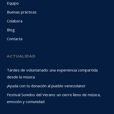
Equipo
Buenas prácticas
Colabora
Blog
Contacta
ACTUALIDAD
Tardes de voluntariado: una experiencia compartida
desde la música
¡Ayuda con tu donación al pueblo venezolano!
Festival Sonidos del Verano: un cierre lleno de música,
emoción y comunidad