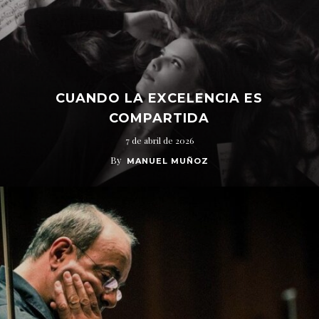
CUANDO LA EXCELENCIA ES
COMPARTIDA
7 de abril de 2026
By
MANUEL MUÑOZ