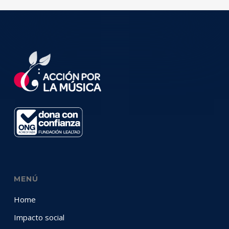
MENÚ
Home
Impacto social