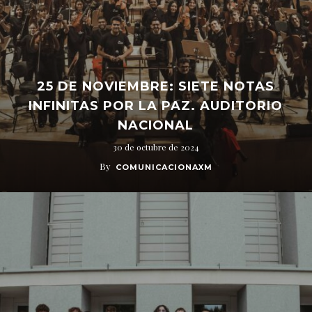
25 DE NOVIEMBRE: SIETE NOTAS
INFINITAS POR LA PAZ. AUDITORIO
NACIONAL
30 de octubre de 2024
By
COMUNICACIONAXM