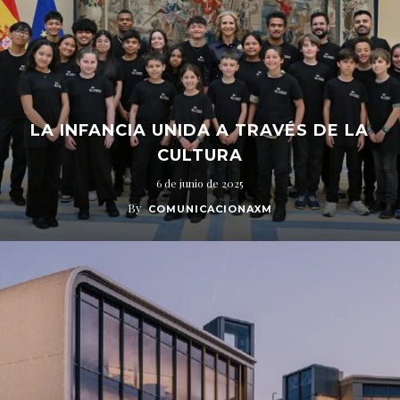
LA INFANCIA UNIDA A TRAVÉS DE LA
CULTURA
6 de junio de 2025
By
COMUNICACIONAXM