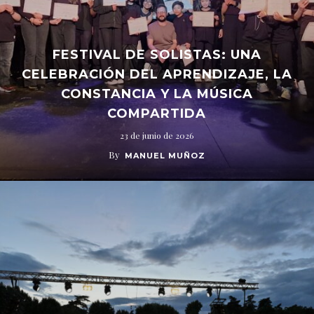
FESTIVAL DE SOLISTAS: UNA
CELEBRACIÓN DEL APRENDIZAJE, LA
CONSTANCIA Y LA MÚSICA
COMPARTIDA
23 de junio de 2026
By
MANUEL MUÑOZ