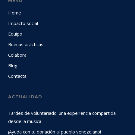
MENÚ
Home
Impacto social
Equipo
Buenas prácticas
Colabora
Blog
Contacta
ACTUALIDAD
Tardes de voluntariado: una experiencia compartida
desde la música
¡Ayuda con tu donación al pueblo venezolano!