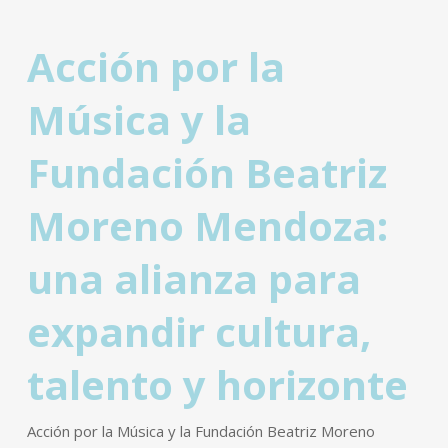
Acción por la
Música y la
Fundación Beatriz
Moreno Mendoza:
una alianza para
expandir cultura,
talento y horizonte
Acción por la Música y la Fundación Beatriz Moreno