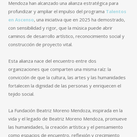
Mendoza han alcanzado una alianza estratégica para
profundizar y ampliar el impulso del programa
Talentos
en Ascenso
, una iniciativa que en 2025 ha demostrado,
con sensibilidad y rigor, que la música puede abrir
caminos de desarrollo artístico, reconocimiento social y
construcción de proyecto vital.
Esta alianza nace del encuentro entre dos
organizaciones que comparten una misma raíz: la
convicción de que la cultura, las artes y las humanidades
fortalecen la dignidad de las personas y enriquecen el
tejido social.
La Fundación Beatriz Moreno Mendoza, inspirada en la
vida y el legado de Beatriz Moreno Mendoza, promueve
las humanidades, la creación artística y el pensamiento
como espacios de encuentro, reflexión y crecimiento