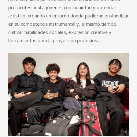
pre-profesional a jóvenes con inquietud y potencial
artístico, creando un entorno donde pudieran profundizar
en su competencia instrumental y, al mismo tiempo,
cultivar habilidades sociales, expresión creativa y
herramientas para la proyección profesional.