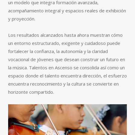
un modelo que integra formación avanzada,
acompañamiento integral y espacios reales de exhibición
y proyección.
Los resultados alcanzados hasta ahora muestran cómo
un entorno estructurado, exigente y cuidadoso puede
fortalecer la confianza, la autonomía y la claridad
vocacional de jóvenes que desean construir un futuro en
la música. Talentos en Ascenso se consolida así como un
espacio donde el talento encuentra dirección, el esfuerzo
encuentra reconocimiento y la cultura se convierte en
horizonte compartido.