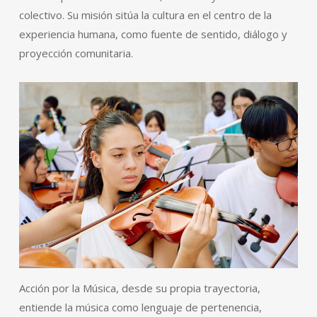
colectivo. Su misión sitúa la cultura en el centro de la
experiencia humana, como fuente de sentido, diálogo y
proyección comunitaria.
Acción por la Música, desde su propia trayectoria,
entiende la música como lenguaje de pertenencia,