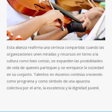
Esta alianza reafirma una certeza compartida: cuando las
organizaciones unen miradas y recursos en torno a la
cultura como bien común, se expanden las posibilidades
de vida de quienes participan y se enriquece la sociedad
en su conjunto. Talentos en Ascenso continúa creciendo
como programa y como símbolo de una apuesta
colectiva por el arte, la excelencia y la dignidad juvenil.