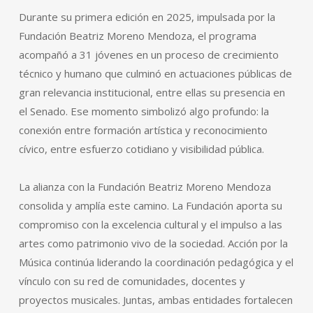
Durante su primera edición en 2025, impulsada por la
Fundación Beatriz Moreno Mendoza, el programa
acompañó a 31 jóvenes en un proceso de crecimiento
técnico y humano que culminó en actuaciones públicas de
gran relevancia institucional, entre ellas su presencia en
el Senado. Ese momento simbolizó algo profundo: la
conexión entre formación artística y reconocimiento
cívico, entre esfuerzo cotidiano y visibilidad pública.
La alianza con la Fundación Beatriz Moreno Mendoza
consolida y amplía este camino. La Fundación aporta su
compromiso con la excelencia cultural y el impulso a las
artes como patrimonio vivo de la sociedad. Acción por la
Música continúa liderando la coordinación pedagógica y el
vínculo con su red de comunidades, docentes y
proyectos musicales. Juntas, ambas entidades fortalecen