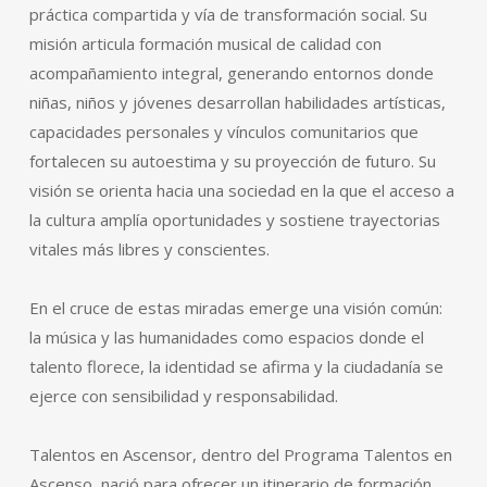
práctica compartida y vía de transformación social. Su
misión articula formación musical de calidad con
acompañamiento integral, generando entornos donde
niñas, niños y jóvenes desarrollan habilidades artísticas,
capacidades personales y vínculos comunitarios que
fortalecen su autoestima y su proyección de futuro. Su
visión se orienta hacia una sociedad en la que el acceso a
la cultura amplía oportunidades y sostiene trayectorias
vitales más libres y conscientes.
En el cruce de estas miradas emerge una visión común:
la música y las humanidades como espacios donde el
talento florece, la identidad se afirma y la ciudadanía se
ejerce con sensibilidad y responsabilidad.
Talentos en Ascensor, dentro del Programa Talentos en
Ascenso, nació para ofrecer un itinerario de formación