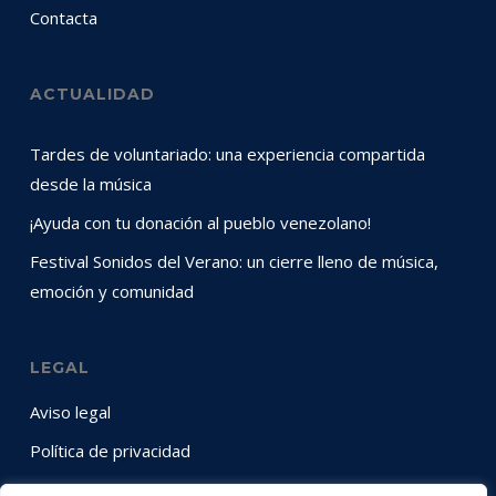
Contacta
ACTUALIDAD
Tardes de voluntariado: una experiencia compartida
desde la música
¡Ayuda con tu donación al pueblo venezolano!
Festival Sonidos del Verano: un cierre lleno de música,
emoción y comunidad
LEGAL
Aviso legal
Política de privacidad
Política de cookies