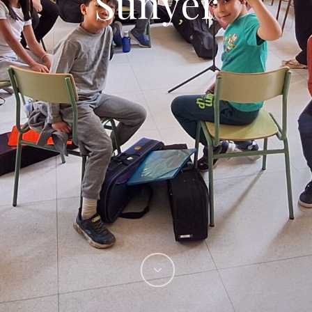
Sunyer