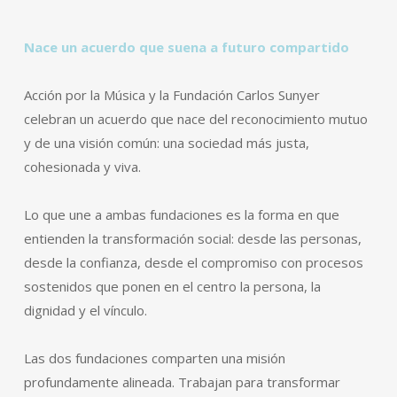
Nace un acuerdo que suena a futuro compartido
Acción por la Música y la Fundación Carlos Sunyer
celebran un acuerdo que nace del reconocimiento mutuo
y de una visión común: una sociedad más justa,
cohesionada y viva.
Lo que une a ambas fundaciones es la forma en que
entienden la transformación social: desde las personas,
desde la confianza, desde el compromiso con procesos
sostenidos que ponen en el centro la persona, la
dignidad y el vínculo.
Las dos fundaciones comparten una misión
profundamente alineada. Trabajan para transformar