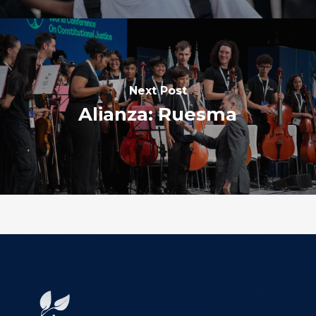
Next Post
Alianza: Ruesma