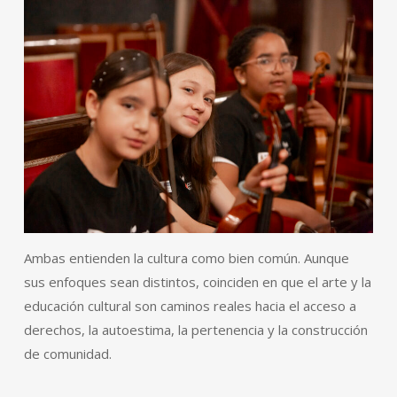
Ambas entienden la cultura como bien común. Aunque
sus enfoques sean distintos, coinciden en que el arte y la
educación cultural son caminos reales hacia el acceso a
derechos, la autoestima, la pertenencia y la construcción
de comunidad.