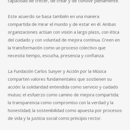
capacidad de crecer, de crear y de convivir plenamente.
Este acuerdo se basa también en una manera
compartida de mirar el mundo y de estar en él. Ambas
organizaciones actúan con visión a largo plazo, con ética
del cuidado y con voluntad de mejora continua. Creen en
la transformación como un proceso colectivo que
necesita tiempo, escucha, presencia y confianza.
La Fundación Carlos Sunyer y Acción por la Música
comparten valores fundamentales que sostienen su
acción: la solidaridad entendida como servicio y cuidado
mutuo; el esfuerzo como camino de mejora compartida;
la transparencia como compromiso con la verdad y la
honestidad; la sostenibilidad como apuesta por procesos
de vida y la justicia social como principio rector.