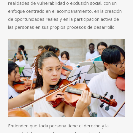
realidades de vulnerabilidad o exclusión social, con un
enfoque centrado en el acompañamiento, en la creación
de oportunidades reales y en la participación activa de
las personas en sus propios procesos de desarrollo.
Entienden que toda persona tiene el derecho y la