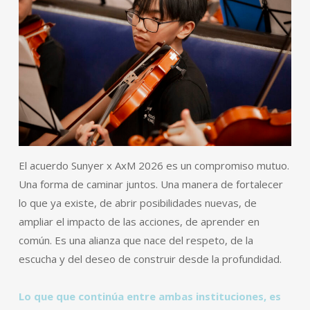
El acuerdo Sunyer x AxM 2026 es un compromiso mutuo.
Una forma de caminar juntos. Una manera de fortalecer
lo que ya existe, de abrir posibilidades nuevas, de
ampliar el impacto de las acciones, de aprender en
común. Es una alianza que nace del respeto, de la
escucha y del deseo de construir desde la profundidad.
Lo que que continúa entre ambas instituciones, es