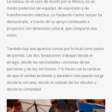
La música, en el caso de Acción por la Música, es un
medio poderoso de equidad, de expresión y de
transformación colectiva. La Fundación Carlos Sunyer ha
demostrado, a través de su apoyo continuado a
proyectos con dimensión cultural, que comparte esa
visión.
También hay una apuesta común por lo local como punto
de partida. Las dos fundaciones trabajan desde el
arraigo, desde las necesidades concretas de las
personas y de los territorios. Y lo hacen con la certeza
de que el cambio profundo y duradero solo puede surgir
desde lo cercano, desde el cuidado de los vínculos y
desde la comunidad.