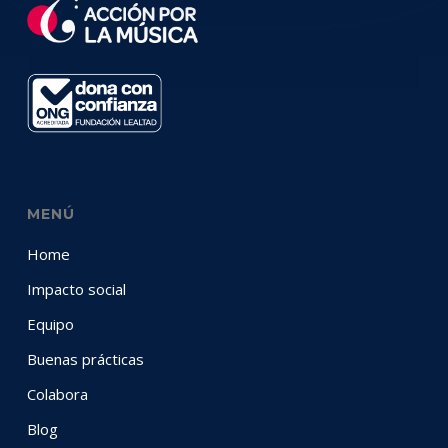
MENÚ
Home
Impacto social
Equipo
Buenas prácticas
Colabora
Blog