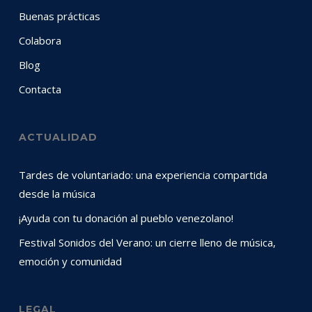
Buenas prácticas
Colabora
Blog
Contacta
ACTUALIDAD
Tardes de voluntariado: una experiencia compartida
desde la música
¡Ayuda con tu donación al pueblo venezolano!
Festival Sonidos del Verano: un cierre lleno de música,
emoción y comunidad
LEGAL