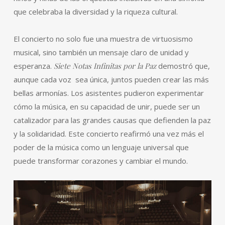
que celebraba la diversidad y la riqueza cultural.
El concierto no solo fue una muestra de virtuosismo
musical, sino también un mensaje claro de unidad y
esperanza.
Siete Notas Infinitas por la Paz
demostró que,
aunque cada voz sea única, juntos pueden crear las más
bellas armonías. Los asistentes pudieron experimentar
cómo la música, en su capacidad de unir, puede ser un
catalizador para las grandes causas que defienden la paz
y la solidaridad. Este concierto reafirmó una vez más el
poder de la música como un lenguaje universal que
puede transformar corazones y cambiar el mundo.