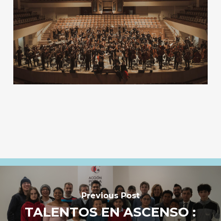
Previous Post
TALENTOS EN ASCENSO :