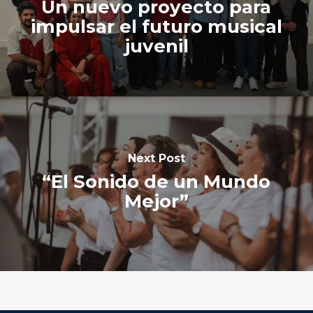
Un nuevo proyecto para
impulsar el futuro musical
juvenil
Next Post
“El Sonido de un Mundo
Mejor”