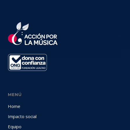
MENÚ
Home
Impacto social
Equipo