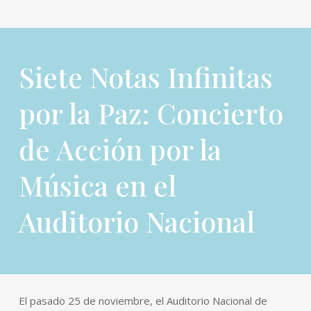
Siete Notas Infinitas
por la Paz: Concierto
de Acción por la
Música en el
Auditorio Nacional
El pasado 25 de noviembre, el Auditorio Nacional de