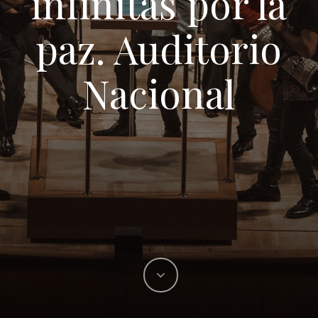
infinitas por la
paz. Auditorio
Nacional