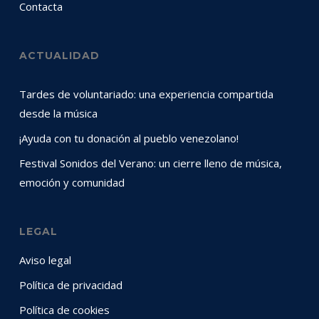
Contacta
ACTUALIDAD
Tardes de voluntariado: una experiencia compartida
desde la música
¡Ayuda con tu donación al pueblo venezolano!
Festival Sonidos del Verano: un cierre lleno de música,
emoción y comunidad
LEGAL
Aviso legal
Política de privacidad
Política de cookies