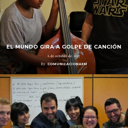
EL MUNDO GIRA A GOLPE DE CANCIÓN
6 de octubre de 2017
By
COMUNICACIONAXM