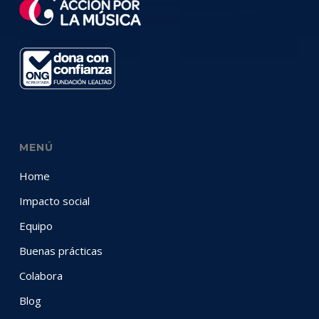
MENÚ
Home
Impacto social
Equipo
Buenas prácticas
Colabora
Blog