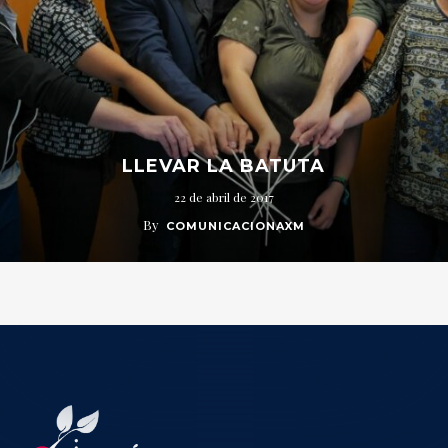
LLEVAR LA BATUTA
22 de abril de 2017
By
COMUNICACIONAXM