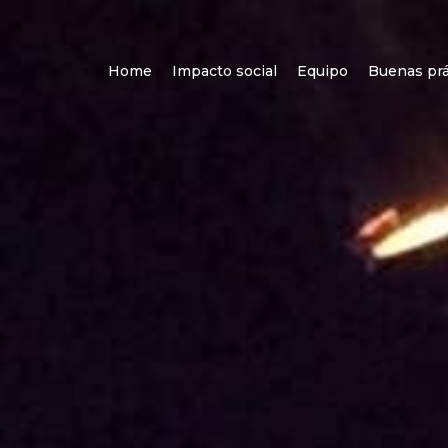
Home
Impacto social
Equipo
Buenas prá