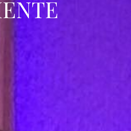
MENTE