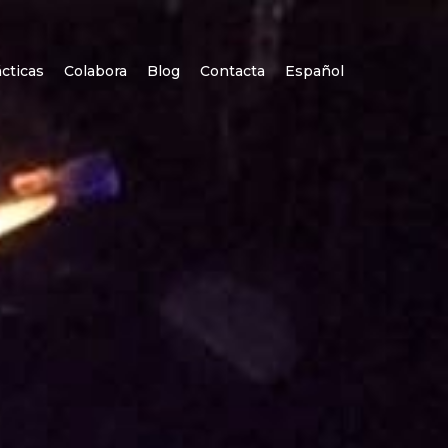
cticas
Colabora
Blog
Contacta
Español