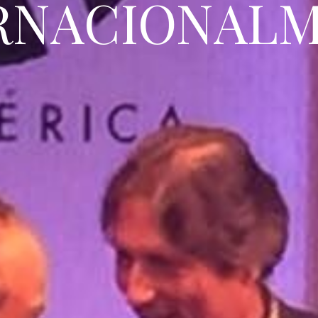
RNACIONAL