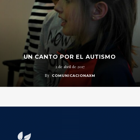
UN CANTO POR EL AUTISMO
2 de abril de 2017
By
COMUNICACIONAXM