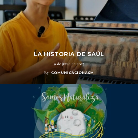
LA HISTORIA DE SAÚL
9 de junio de 2017
By
COMUNICACIONAXM