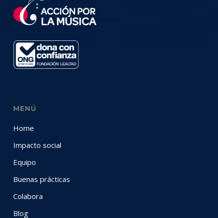
MENÚ
Home
Impacto social
Equipo
Buenas prácticas
Colabora
Blog