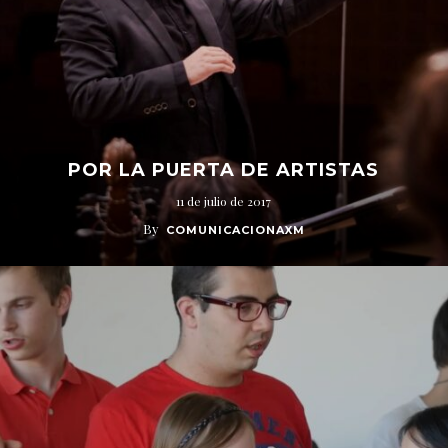
POR LA PUERTA DE ARTISTAS
11 de julio de 2017
By
COMUNICACIONAXM