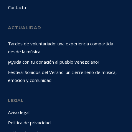
Contacta
ACTUALIDAD
Tardes de voluntariado: una experiencia compartida
desde la música
¡Ayuda con tu donación al pueblo venezolano!
Festival Sonidos del Verano: un cierre lleno de música,
emoción y comunidad
LEGAL
Aviso legal
Política de privacidad