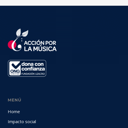
MENÚ
Home
Impacto social