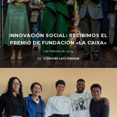
INNOVACIÓN SOCIAL: RECIBIMOS EL
PREMIO DE FUNDACIÓN «LA CAIXA»
5 de febrero de 2024
By
COMUNICACIONAXM