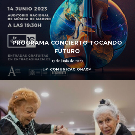
PROGRAMA CONCIERTO TOCANDO
FUTURO
13 de junio de 2023
By
COMUNICACIONAXM