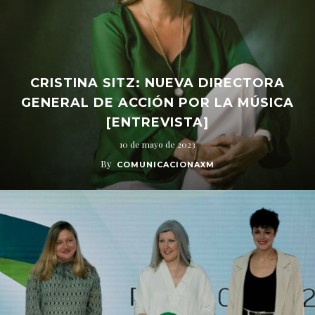
CRISTINA SITZ: NUEVA DIRECTORA
GENERAL DE ACCIÓN POR LA MÚSICA
[ENTREVISTA]
10 de mayo de 2023
By
COMUNICACIONAXM