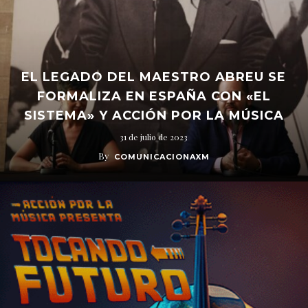
EL LEGADO DEL MAESTRO ABREU SE
FORMALIZA EN ESPAÑA CON «EL
SISTEMA» Y ACCIÓN POR LA MÚSICA
31 de julio de 2023
By
COMUNICACIONAXM