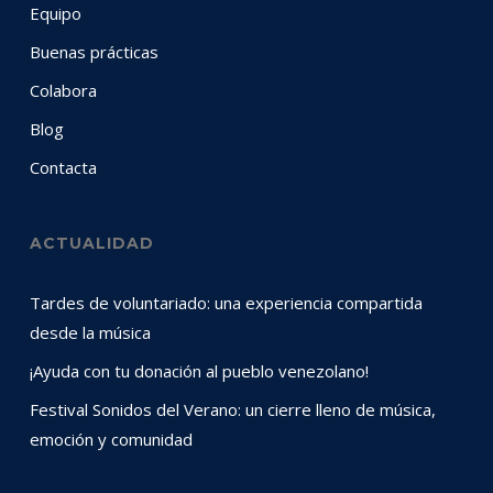
Equipo
Buenas prácticas
Colabora
Blog
Contacta
ACTUALIDAD
Tardes de voluntariado: una experiencia compartida
desde la música
¡Ayuda con tu donación al pueblo venezolano!
Festival Sonidos del Verano: un cierre lleno de música,
emoción y comunidad