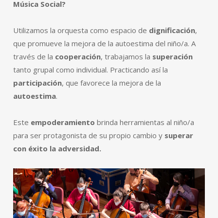
Música Social?
Utilizamos la orquesta como espacio de
dignificación
,
que promueve la mejora de la autoestima del niño/a. A
través de la
cooperación
, trabajamos la
superación
tanto grupal como individual. Practicando así la
participación
, que favorece la mejora de la
autoestima
.
Este
empoderamiento
brinda herramientas al niño/a
para ser protagonista de su propio cambio y
superar
con éxito la adversidad.