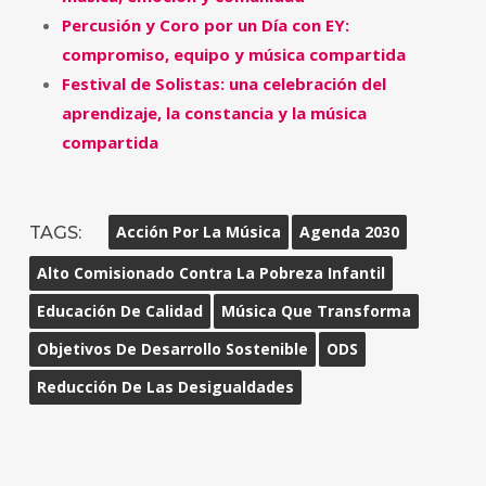
Percusión y Coro por un Día con EY:
compromiso, equipo y música compartida
Festival de Solistas: una celebración del
aprendizaje, la constancia y la música
compartida
TAGS:
Acción Por La Música
Agenda 2030
Alto Comisionado Contra La Pobreza Infantil
Educación De Calidad
Música Que Transforma
Objetivos De Desarrollo Sostenible
ODS
Reducción De Las Desigualdades