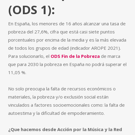
(ODS 1):
En España, los menores de 16 años alcanzar una tasa de
pobreza del 27,6%, cifra que está casi siete puntos
porcentuales por encima de la media y es la más elevada
de todos los grupos de edad (indicador AROPE 2021).
Para solucionarlo, el
ODS Fin de la Pobreza
de marca
que para 2030 la pobreza en España no podrá superar el
11,05 %.
No solo preocupa la falta de recursos económicos o
materiales, la pobreza y/o exclusión social están
vinculados a factores socioemocionales como: la falta de
autoestima y la dificultad de empoderamiento.
¿Que hacemos desde Acción por la Música
y la Red