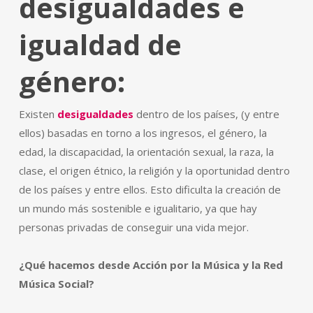
desigualdades e
igualdad de
género:
Existen
desigualdades
dentro de los países, (y entre
ellos) basadas en torno a los ingresos, el género, la
edad, la discapacidad, la orientación sexual, la raza, la
clase, el origen étnico, la religión y la oportunidad dentro
de los países y entre ellos. Esto dificulta la creación de
un mundo más sostenible e igualitario, ya que hay
personas privadas de conseguir una vida mejor.
¿Qué hacemos desde Acción por la Música y la Red
Música Social?