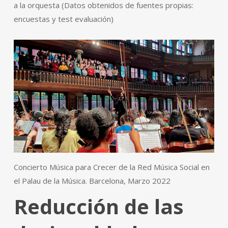
a la orquesta (Datos obtenidos de fuentes propias:
encuestas y test evaluación)
Concierto Música para Crecer de la Red Música Social en
el Palau de la Música. Barcelona, Marzo 2022
Reducción de las