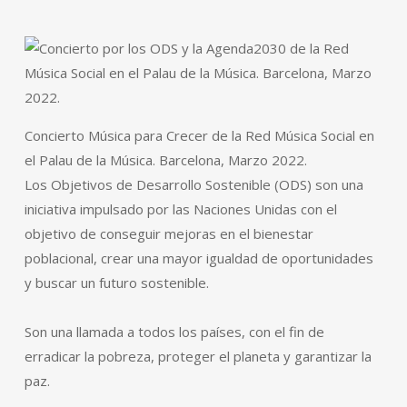
Concierto Música para Crecer de la Red Música Social en
el Palau de la Música. Barcelona, Marzo 2022.
Los Objetivos de Desarrollo Sostenible (ODS) son una
iniciativa impulsado por las Naciones Unidas con el
objetivo de conseguir mejoras en el bienestar
poblacional, crear una mayor igualdad de oportunidades
y buscar un futuro sostenible.
Son una llamada a todos los países, con el fin de
erradicar la pobreza, proteger el planeta y garantizar la
paz.