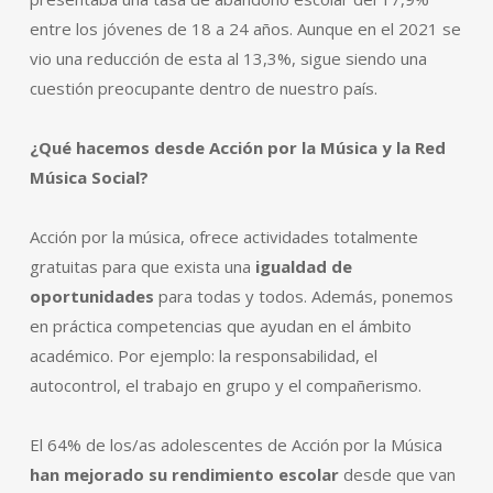
entre los jóvenes de 18 a 24 años. Aunque en el 2021 se
vio una reducción de esta al 13,3%, sigue siendo una
cuestión preocupante dentro de nuestro país.
¿Qué hacemos desde Acción por la Música
y la Red
Música Social?
Acción por la música, ofrece actividades totalmente
gratuitas para que exista una
igualdad de
oportunidades
para todas y todos. Además, ponemos
en práctica competencias que ayudan en el ámbito
académico. Por ejemplo: la responsabilidad, el
autocontrol, el trabajo en grupo y el compañerismo.
El 64% de los/as adolescentes de Acción por la Música
han mejorado su rendimiento escolar
desde que van