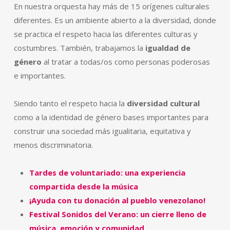
En nuestra orquesta hay más de 15 orígenes culturales
diferentes. Es un ambiente abierto a la diversidad, donde
se practica el respeto hacia las diferentes culturas y
costumbres. También, trabajamos la
igualdad de
género
al tratar a todas/os como personas poderosas
e importantes.
Siendo tanto el respeto hacia la
diversidad cultural
como a la identidad de género bases importantes para
construir una sociedad más igualitaria, equitativa y
menos discriminatoria.
Tardes de voluntariado: una experiencia
compartida desde la música
¡Ayuda con tu donación al pueblo venezolano!
Festival Sonidos del Verano: un cierre lleno de
música, emoción y comunidad