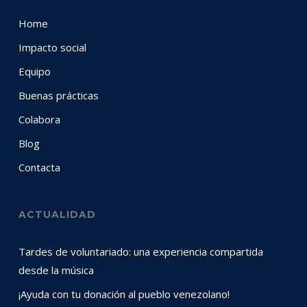
Home
Impacto social
Equipo
Buenas prácticas
Colabora
Blog
Contacta
ACTUALIDAD
Tardes de voluntariado: una experiencia compartida
desde la música
¡Ayuda con tu donación al pueblo venezolano!