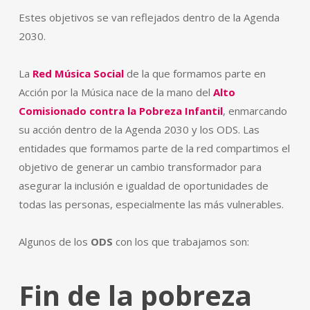
Estes objetivos se van reflejados dentro de la Agenda
2030.
La
Red Música Social
de la que formamos parte en
Acción por la Música nace de la mano del
Alto
Comisionado contra la Pobreza Infantil
, enmarcando
su acción dentro de la Agenda 2030 y los ODS. Las
entidades que formamos parte de la red compartimos el
objetivo de generar un cambio transformador para
asegurar la inclusión e igualdad de oportunidades de
todas las personas, especialmente las más vulnerables.
Algunos de los
ODS
con los que trabajamos son:
Fin de la pobreza