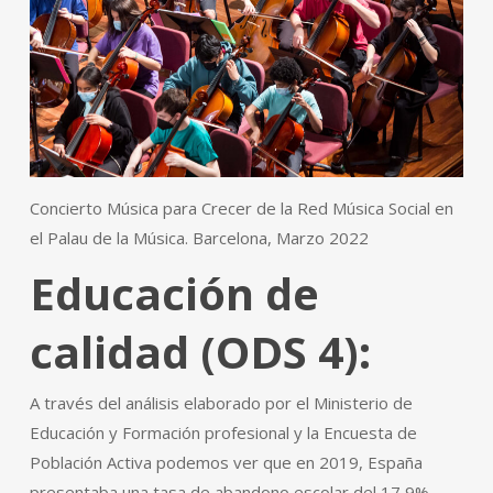
Concierto Música para Crecer de la Red Música Social en
el Palau de la Música. Barcelona, Marzo 2022
Educación de
calidad (ODS 4):
A través del análisis elaborado por el Ministerio de
Educación y Formación profesional y la Encuesta de
Población Activa podemos ver que en 2019, España
presentaba una tasa de abandono escolar del 17,9%