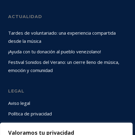
ACTUALIDAD
Tardes de voluntariado: una experiencia compartida
desde la música
¡Ayuda con tu donación al pueblo venezolano!
Festival Sonidos del Verano: un cierre lleno de música,
emoción y comunidad
LEGAL
Aviso legal
Política de privacidad
Política de cookies
Valoramos tu privacidad