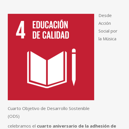
Desde
Acción
Social por
la Música
Cuarto Objetivo de Desarrollo Sostenible
(ODS)
celebramos el
cuarto aniversario de la adhesión de