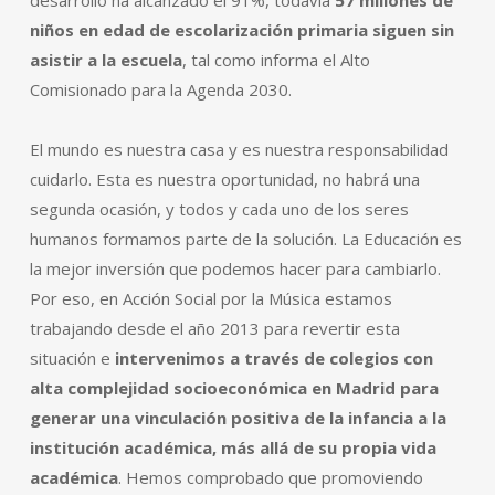
desarrollo ha alcanzado el 91%, todavía
57 millones de
niños en edad de escolarización primaria siguen sin
asistir a la escuela
, tal como informa el Alto
Comisionado para la Agenda 2030.
El mundo es nuestra casa y es nuestra responsabilidad
cuidarlo. Esta es nuestra oportunidad, no habrá una
segunda ocasión, y todos y cada uno de los seres
humanos formamos parte de la solución. La Educación es
la mejor inversión que podemos hacer para cambiarlo.
Por eso, en Acción Social por la Música estamos
trabajando desde el año 2013 para revertir esta
situación e
intervenimos a través de colegios con
alta complejidad socioeconómica en Madrid para
generar una vinculación positiva de la infancia a la
institución académica, más allá de su propia vida
académica
. Hemos comprobado que promoviendo