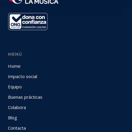
MENÚ
Home
Impacto social
Equipo
Buenas prácticas
Colabora
Blog
Contacta