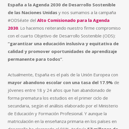
España a la Agenda 2030 de Desarrollo Sostenible
de las Naciones Unidas
y nos sumamos a la campaña
#ODSéate del
Alto Comisionado para la Agenda
2030
. Lo hacemos reiterando nuestro firme compromiso
con el cuarto Objetivo de Desarrollo Sostenible (ODS):
“garantizar una educación inslusiva y equitativa de
calidad y promover oportunidades de aprendizaje
permanente para todos”
.
Actualmente, España es el país de la Unión Europea con
mayor abandono escolar con una tasa del 17.9%
de
jóvenes entre 18 y 24 años que han abandonado de
forma prematura los estudios en el primer ciclo de
secundaria, según el análisis elaborado por el Ministerio
de Educación y Formación Profesional. Y aunque la
matriculación en la enseñanza primaria en los países en