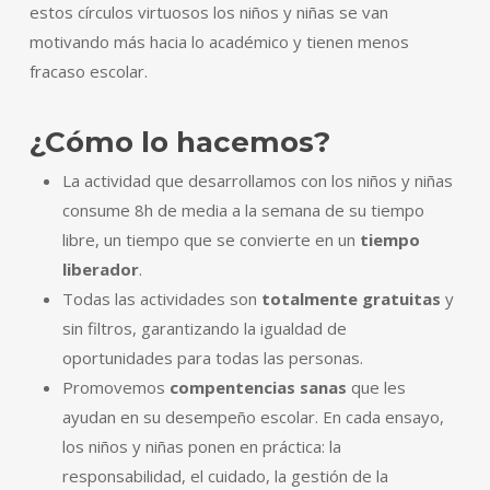
estos círculos virtuosos los niños y niñas se van
motivando más hacia lo académico y tienen menos
fracaso escolar.
¿Cómo lo hacemos?
La actividad que desarrollamos con los niños y niñas
consume 8h de media a la semana de su tiempo
libre, un tiempo que se convierte en un
tiempo
liberador
.
Todas las actividades son
totalmente gratuitas
y
sin filtros, garantizando la igualdad de
oportunidades para todas las personas.
Promovemos
compentencias sanas
que les
ayudan en su desempeño escolar. En cada ensayo,
los niños y niñas ponen en práctica: la
responsabilidad, el cuidado, la gestión de la