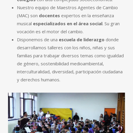
Nuestro equipo de Maestros Agentes de Cambio
(MAC) son
docentes
expertos en la enseñanza
musical
especializados en el área social
. Su gran
vocación es el motor del cambio.
Disponemos de una
escuela de liderazgo
donde
desarrollamos talleres con los niños, niñas y sus
familias para trabajar diversos temas como igualdad
de género, sostenibilidad medioambiental,
interculturalidad, diversidad, participación ciudadana
y derechos humanos.