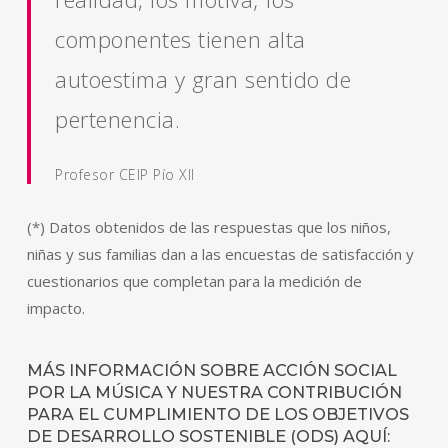
componentes tienen alta
autoestima y gran sentido de
pertenencia.
Profesor CEIP Pío XII
(*) Datos obtenidos de las respuestas que los niños,
niñas y sus familias dan a las encuestas de satisfacción y
cuestionarios que completan para la medición de
impacto.
MÁS INFORMACIÓN SOBRE ACCIÓN SOCIAL
POR LA MÚSICA Y NUESTRA CONTRIBUCIÓN
PARA EL CUMPLIMIENTO DE LOS OBJETIVOS
DE DESARROLLO SOSTENIBLE (ODS) AQUÍ: