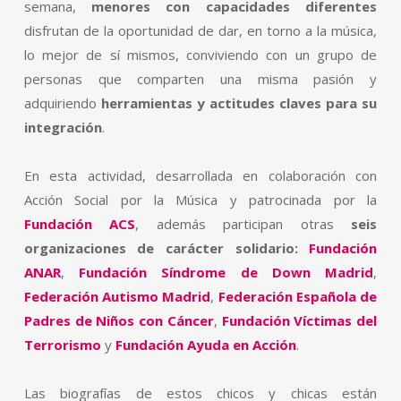
semana,
menores con capacidades diferentes
disfrutan de la oportunidad de dar, en torno a la música,
lo mejor de sí mismos, conviviendo con un grupo de
personas que comparten una misma pasión y
adquiriendo
herramientas y actitudes claves para su
integración
.
En esta actividad, desarrollada en colaboración con
Acción Social por la Música y patrocinada por la
Fundación ACS
, además participan otras
seis
organizaciones de carácter solidario:
Fundación
ANAR
,
Fundación Síndrome de Down Madrid
,
Federación Autismo Madrid
,
Federación Española de
Padres de Niños con Cáncer
,
Fundación Víctimas del
Terrorismo
y
Fundación Ayuda en Acción
.
Las biografías de estos chicos y chicas están