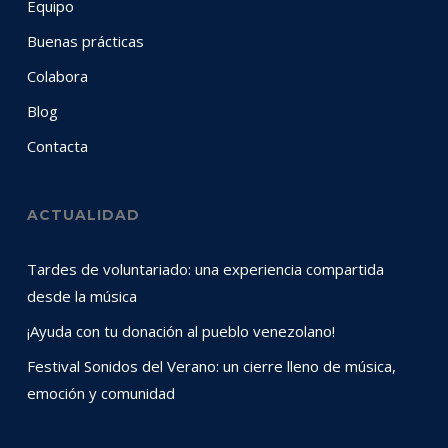
Equipo
Buenas prácticas
Colabora
Blog
Contacta
ACTUALIDAD
Tardes de voluntariado: una experiencia compartida
desde la música
¡Ayuda con tu donación al pueblo venezolano!
Festival Sonidos del Verano: un cierre lleno de música,
emoción y comunidad