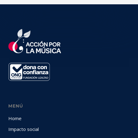
MENÚ
Home
Impacto social