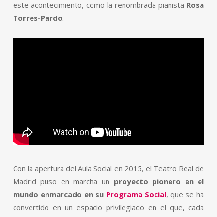
este acontecimiento, como la renombrada pianista
Rosa
Torres-Pardo
.
Con la apertura del Aula Social en 2015, el Teatro Real de
Madrid puso en marcha un
proyecto pionero en el
mundo enmarcado en su
Programa Social
, que se ha
convertido en un espacio privilegiado en el que, cada