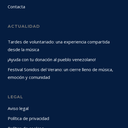
Contacta
ACTUALIDAD
Tardes de voluntariado: una experiencia compartida
desde la música
¡Ayuda con tu donación al pueblo venezolano!
Festival Sonidos del Verano: un cierre lleno de música,
emoción y comunidad
LEGAL
Aviso legal
Política de privacidad