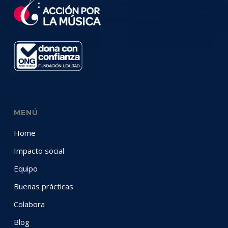
MENÚ
Home
Impacto social
Equipo
Buenas prácticas
Colabora
Blog