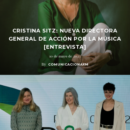
CRISTINA SITZ: NUEVA DIRECTORA
GENERAL DE ACCIÓN POR LA MÚSICA
[ENTREVISTA]
10 de mayo de 2023
By
COMUNICACIONAXM