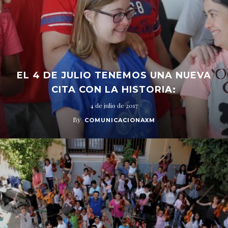
EL 4 DE JULIO TENEMOS UNA NUEVA
CITA CON LA HISTORIA:
4 de julio de 2017
By
COMUNICACIONAXM