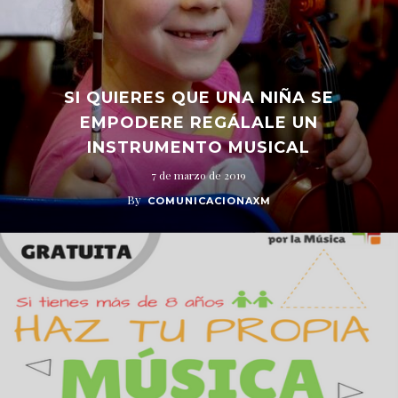
SI QUIERES QUE UNA NIÑA SE
EMPODERE REGÁLALE UN
INSTRUMENTO MUSICAL
7 de marzo de 2019
By
COMUNICACIONAXM