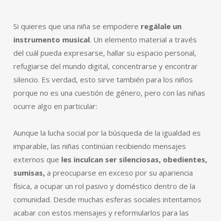
Si quieres que una niña se empodere
regálale un
instrumento musical
. Un elemento material a través
del cuál pueda expresarse, hallar su espacio personal,
refugiarse del mundo digital, concentrarse y encontrar
silencio. Es verdad, esto sirve también para los niños
porque no es una cuestión de género, pero con las niñas
ocurre algo en particular:
Aunque la lucha social por la búsqueda de la igualdad es
imparable, las niñas continúan recibiendo mensajes
externos que
les inculcan ser silenciosas, obedientes,
sumisas,
a preocuparse en exceso por su apariencia
física, a ocupar un rol pasivo y doméstico dentro de la
comunidad. Desde muchas esferas sociales intentamos
acabar con estos mensajes y reformularlos para las