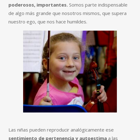
poderosos, importantes.
Somos parte indispensable
de algo más grande que nosotros mismos, que supera
nuestro ego, que nos hace humildes.
Las niñas pueden reproducir analógicamente ese
sentimiento de pertenencia y autoestima
a las