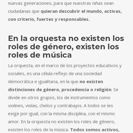
nuevas generaciones, para que nuestras niñas sean
ciudadanas que
quieran descubrir el mundo, activas,
con criterio, fuertes y responsables.
En la orquesta no existen los
roles de género, existen los
roles de música
La orquesta, en el marco de los proyectos educativos y
sociales, es una célula reflejo de una sociedad
democrática e igualitaria, en la que
no existen
distinciones de género, procedencia o religión
. Se
divide en otros grupos, los de instrumentos como
violines, violas, chelos y contrabajos. A todos se les
exige por igual, con la misma disciplina, con el mismo
amor. En la orquesta no existen los roles de género,
existen los roles de la música.
Todos somos activos,