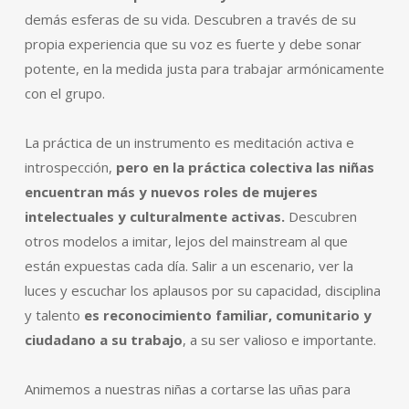
demás esferas de su vida. Descubren a través de su
propia experiencia que su voz es fuerte y debe sonar
potente, en la medida justa para trabajar armónicamente
con el grupo.
La práctica de un instrumento es meditación activa e
introspección,
pero en la práctica colectiva las niñas
encuentran más y nuevos roles de mujeres
intelectuales y culturalmente activas.
Descubren
otros modelos a imitar, lejos del mainstream al que
están expuestas cada día. Salir a un escenario, ver la
luces y escuchar los aplausos por su capacidad, disciplina
y talento
es reconocimiento familiar, comunitario y
ciudadano a su trabajo
, a su ser valioso e importante.
Animemos a nuestras niñas a cortarse las uñas para