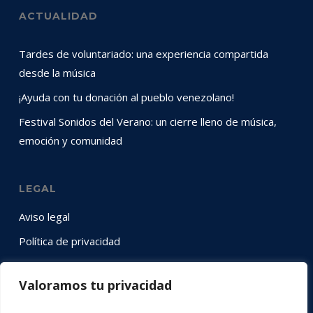
ACTUALIDAD
Tardes de voluntariado: una experiencia compartida
desde la música
¡Ayuda con tu donación al pueblo venezolano!
Festival Sonidos del Verano: un cierre lleno de música,
emoción y comunidad
LEGAL
Aviso legal
Política de privacidad
Política de cookies
Valoramos tu privacidad
SÍGUENOS EN RRSS