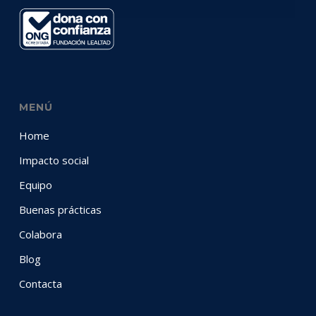
MENÚ
Home
Impacto social
Equipo
Buenas prácticas
Colabora
Blog
Contacta