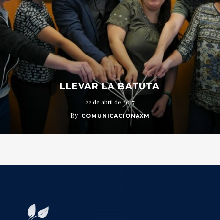
LLEVAR LA BATUTA
22 de abril de 2017
By
COMUNICACIONAXM