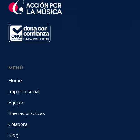
MENÚ
Home
Impacto social
Equipo
Buenas prácticas
Colabora
Blog