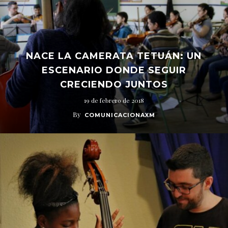
NACE LA CAMERATA TETUÁN: UN
ESCENARIO DONDE SEGUIR
CRECIENDO JUNTOS
19 de febrero de 2018
By
COMUNICACIONAXM