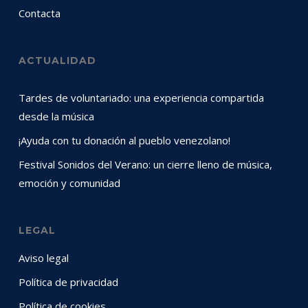
Contacta
ACTUALIDAD
Tardes de voluntariado: una experiencia compartida
desde la música
¡Ayuda con tu donación al pueblo venezolano!
Festival Sonidos del Verano: un cierre lleno de música,
emoción y comunidad
LEGAL
Aviso legal
Política de privacidad
Política de cookies