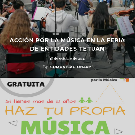
ACCIÓN POR LA MÚSICA EN LA FERIA
DE ENTIDADES TETUÁN
18 de octubre de 2021
By
COMUNICACIONAXM