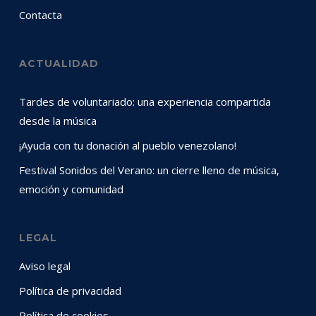
Contacta
ACTUALIDAD
Tardes de voluntariado: una experiencia compartida
desde la música
¡Ayuda con tu donación al pueblo venezolano!
Festival Sonidos del Verano: un cierre lleno de música,
emoción y comunidad
LEGAL
Aviso legal
Política de privacidad
Política de cookies