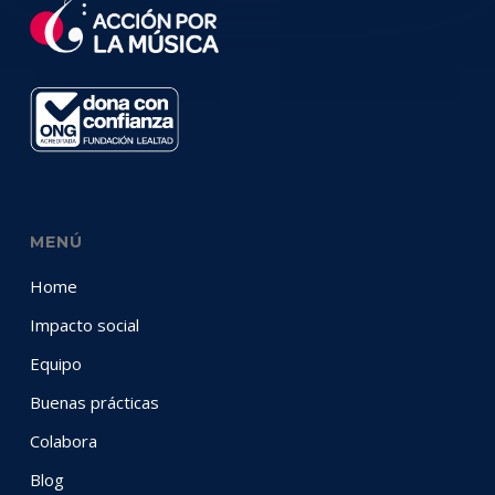
MENÚ
Home
Impacto social
Equipo
Buenas prácticas
Colabora
Blog