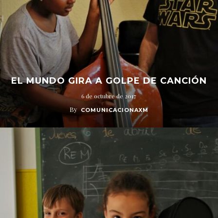
EL MUNDO GIRA A GOLPE DE CANCIÓN
6 de octubre de 2017
By
COMUNICACIONAXM