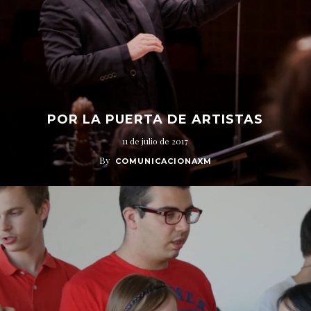
POR LA PUERTA DE ARTISTAS
11 de julio de 2017
By
COMUNICACIONAXM