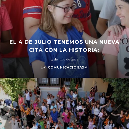
EL 4 DE JULIO TENEMOS UNA NUEVA
CITA CON LA HISTORIA:
4 de julio de 2017
By
COMUNICACIONAXM