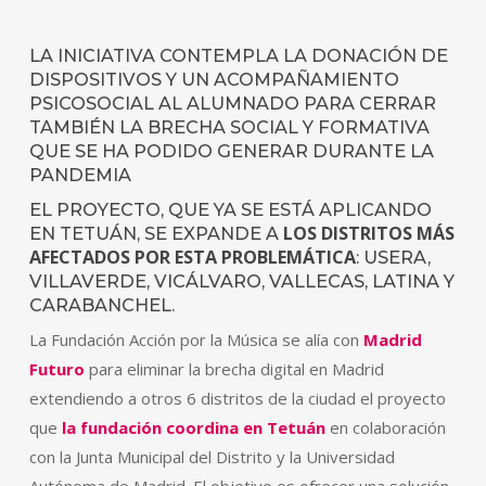
LA INICIATIVA CONTEMPLA LA DONACIÓN DE
DISPOSITIVOS Y UN ACOMPAÑAMIENTO
PSICOSOCIAL AL ALUMNADO PARA CERRAR
TAMBIÉN LA BRECHA SOCIAL Y FORMATIVA
QUE SE HA PODIDO GENERAR DURANTE LA
PANDEMIA
EL PROYECTO, QUE YA SE ESTÁ APLICANDO
LOS DISTRITOS MÁS
EN TETUÁN, SE EXPANDE A
AFECTADOS POR ESTA PROBLEMÁTICA
: USERA,
VILLAVERDE, VICÁLVARO, VALLECAS, LATINA Y
CARABANCHEL.
La Fundación Acción por la Música se alía con
Madrid
Futuro
para eliminar la brecha digital en Madrid
extendiendo a otros 6 distritos de la ciudad el proyecto
que
la fundación coordina en Tetuán
en colaboración
con la Junta Municipal del Distrito y la Universidad