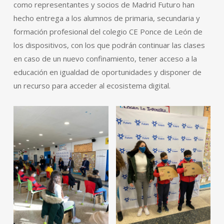
como representantes y socios de Madrid Futuro han
hecho entrega a los alumnos de primaria, secundaria y
formación profesional del colegio CE Ponce de León de
los dispositivos, con los que podrán continuar las clases
en caso de un nuevo confinamiento, tener acceso a la
educación en igualdad de oportunidades y disponer de
un recurso para acceder al ecosistema digital.