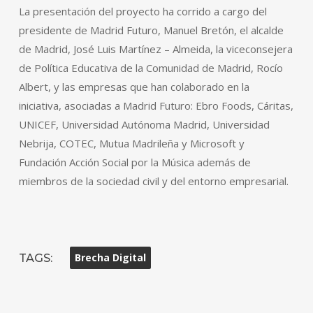
La presentación del proyecto ha corrido a cargo del
presidente de Madrid Futuro, Manuel Bretón, el alcalde
de Madrid, José Luis Martínez – Almeida, la viceconsejera
de Política Educativa de la Comunidad de Madrid, Rocío
Albert, y las empresas que han colaborado en la
iniciativa, asociadas a Madrid Futuro: Ebro Foods, Cáritas,
UNICEF, Universidad Autónoma Madrid, Universidad
Nebrija, COTEC, Mutua Madrileña y Microsoft y
Fundación Acción Social por la Música además de
miembros de la sociedad civil y del entorno empresarial.
TAGS:
Brecha Digital