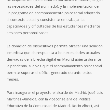
las necesidades del alumnado), y la implementación de
un programa de acompañamiento psicosocial adaptado
al contexto actual y consistente en trabajar las
capacidades y dificultades de los estudiantes mediante
sesiones personalizadas.
La donación de dispositivos permite ofrecer una solución
inmediata que da respuesta a las necesidades actuales
derivadas de la brecha digital en Madrid abierta durante
la pandemia, a la vez que el acompañamiento psicosocial
permite superar el déficit generado durante estos
meses.
Para inaugurar el proyecto el alcalde de Madrid, José Luis
Martínez-Almeida, con la viceconsejera de Política
Educativa de la Comunidad de Madrid, Rocío Albert, así