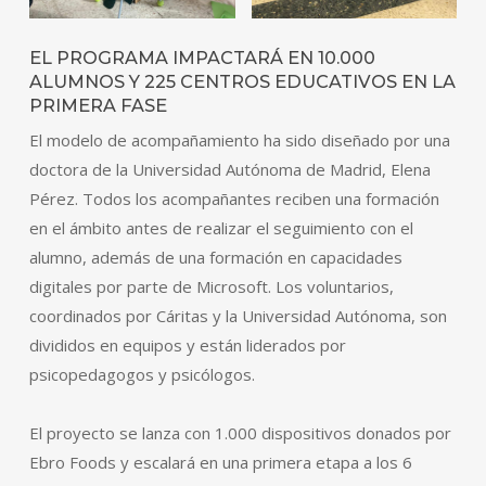
EL PROGRAMA IMPACTARÁ EN 10.000
ALUMNOS Y 225 CENTROS EDUCATIVOS EN LA
PRIMERA FASE
El modelo de acompañamiento ha sido diseñado por una
doctora de la Universidad Autónoma de Madrid, Elena
Pérez. Todos los acompañantes reciben una formación
en el ámbito antes de realizar el seguimiento con el
alumno, además de una formación en capacidades
digitales por parte de Microsoft. Los voluntarios,
coordinados por Cáritas y la Universidad Autónoma, son
divididos en equipos y están liderados por
psicopedagogos y psicólogos.
El proyecto se lanza con 1.000 dispositivos donados por
Ebro Foods y escalará en una primera etapa a los 6