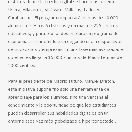
distritos donde la brecha digital se hace más patente:
Usera, Villaverde, Vicálvaro, Vallecas, Latina y
Carabanchel. El programa impactará en más de 10.000
alumnos de estos 6 distritos y en más de 225 centros
educativos, y para ello se desarrollará un programa de
economía circular dándole un segundo uso a dispositivos
de ciudadanos y empresas. En una fase más avanzada, el
objetivo es llegar a 35.000 alumnos de Madrid e más de
1000 centros.
Para el presidente de Madrid Futuro, Manuel Bretón,
esta iniciativa supone “no solo una herramienta de
aprendizaje para los alumnos, sino una ventana al
conocimiento y la oportunidad de que los estudiantes
puedan desarrollar sus habilidades digitales en un
entorno cada vez más globalizado e hiperconectado”.