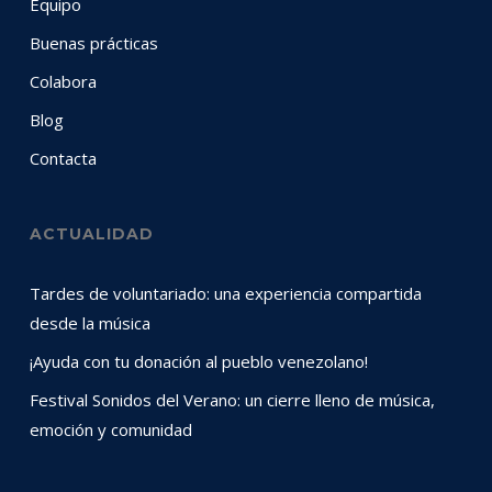
Equipo
Buenas prácticas
Colabora
Blog
Contacta
ACTUALIDAD
Tardes de voluntariado: una experiencia compartida
desde la música
¡Ayuda con tu donación al pueblo venezolano!
Festival Sonidos del Verano: un cierre lleno de música,
emoción y comunidad