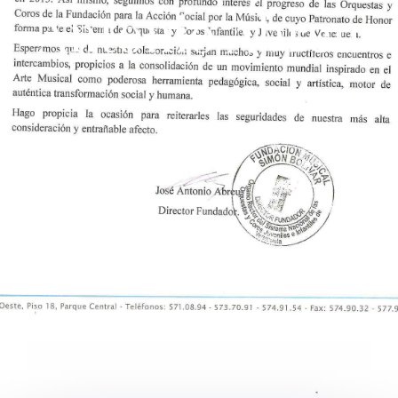
Antonio Abreu