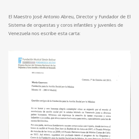
El Maestro José Antonio Abreu, Director y Fundador de El
Sistema de orquestas y coros infantiles y juveniles de
Venezuela nos escribe esta carta: