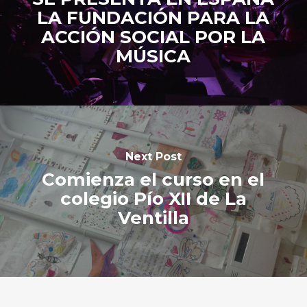
LA FUNDACIÓN PARA LA
ACCIÓN SOCIAL POR LA
MÚSICA
Next Post
Comienza el curso en el
colegio Pío XII de La
Ventilla