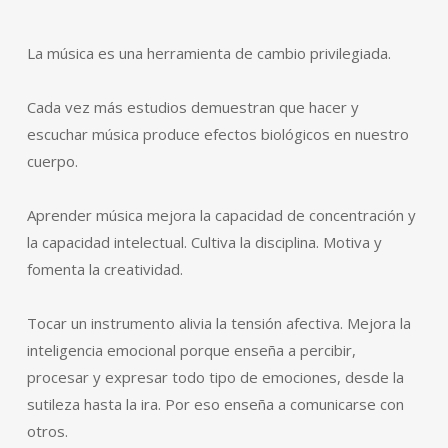
La música es una herramienta de cambio privilegiada.
Cada vez más estudios demuestran que hacer y
escuchar música produce efectos biológicos en nuestro
cuerpo.
Aprender música mejora la capacidad de concentración y
la capacidad intelectual. Cultiva la disciplina. Motiva y
fomenta la creatividad.
Tocar un instrumento alivia la tensión afectiva. Mejora la
inteligencia emocional porque enseña a percibir,
procesar y expresar todo tipo de emociones, desde la
sutileza hasta la ira. Por eso enseña a comunicarse con
otros.