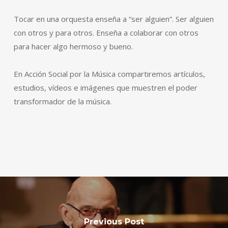
Tocar en una orquesta enseña a “ser alguien”. Ser alguien
con otros y para otros. Enseña a colaborar con otros
para hacer algo hermoso y bueno.
En Acción Social por la Música compartiremos artículos,
estudios, vídeos e imágenes que muestren el poder
transformador de la música.
Previous Post