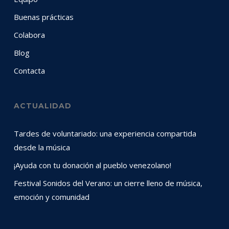
Buenas prácticas
Colabora
Blog
Contacta
ACTUALIDAD
Tardes de voluntariado: una experiencia compartida
desde la música
¡Ayuda con tu donación al pueblo venezolano!
Festival Sonidos del Verano: un cierre lleno de música,
emoción y comunidad