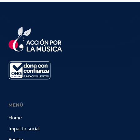
MENÚ
Home
Impacto social
Equipo